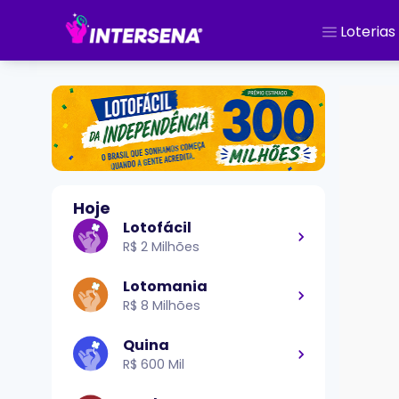
Loterias
Hoje
Lotofácil
R$ 2 Milhões
Lotomania
R$ 8 Milhões
Quina
R$ 600 Mil