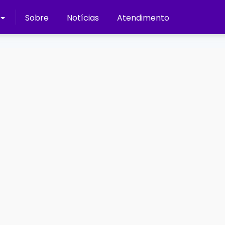
Sobre
Notícias
Atendimento