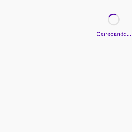
Carregando...