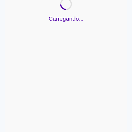
Carregando...