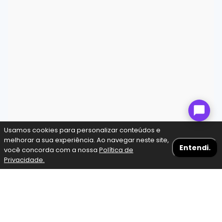
Usamos cookies para personalizar conteúdos e
melhorar a sua experiência. Ao navegar neste site,
Entendi.
você concorda com a nossa
Política de
Privacidade.