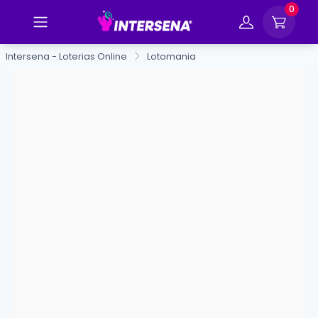
0
Intersena - Loterias Online
Lotomania