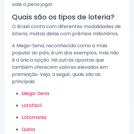
vale a pena jogar.
Quais são os tipos de loteria?
O Brasil conta com diferentes modalidades de
loteria, muitas delas com prêmios milionários.
A Mega-Sena, reconhecida como a mais
popular do país, é um dos exemplos, mas não
é a única opção. Há outras apostas que
também oferecem valores elevados em
premiação. Veja, a seguir, quais são as
principais.
Mega-Sena
Lotofácil
Lotomania
Quina