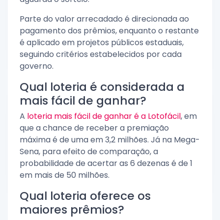
Parte do valor arrecadado é direcionada ao
pagamento dos prêmios, enquanto o restante
é aplicado em projetos públicos estaduais,
seguindo critérios estabelecidos por cada
governo.
Qual loteria é considerada a
mais fácil de ganhar?
A
loteria mais fácil de ganhar é a Lotofácil
, em
que a chance de receber a premiação
máxima é de uma em 3,2 milhões. Já na Mega-
Sena, para efeito de comparação, a
probabilidade de acertar as 6 dezenas é de 1
em mais de 50 milhões.
Qual loteria oferece os
maiores prêmios?