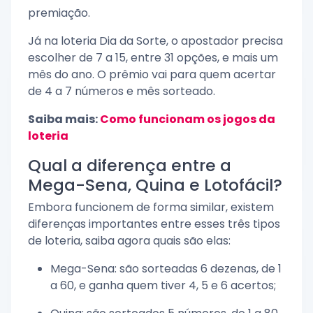
premiação.
Já na loteria Dia da Sorte, o apostador precisa
escolher de 7 a 15, entre 31 opções, e mais um
mês do ano. O prêmio vai para quem acertar
de 4 a 7 números e mês sorteado.
Saiba mais:
Como funcionam os jogos da
loteria
Qual a diferença entre a
Mega-Sena, Quina e Lotofácil?
Embora funcionem de forma similar, existem
diferenças importantes entre esses três tipos
de loteria, saiba agora quais são elas:
Mega-Sena: são sorteadas 6 dezenas, de 1
a 60, e ganha quem tiver 4, 5 e 6 acertos;