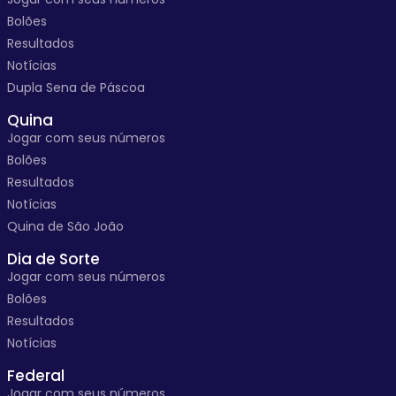
Bolões
Resultados
Notícias
Dupla Sena de Páscoa
Quina
Jogar com seus números
Bolões
Resultados
Notícias
Quina de São João
Dia de Sorte
Jogar com seus números
Bolões
Resultados
Notícias
Federal
Jogar com seus números