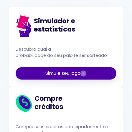
Simulador e
estatísticas
Descubra qual a
probabilidade do seu palpite ser sorteado
Simule seu jogo
Compre
créditos
Compre seus créditos antecipadamente e