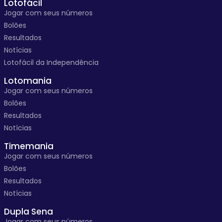
Lotofácil
Jogar com seus números
Bolões
Resultados
Notícias
Lotofácil da Independência
Lotomania
Jogar com seus números
Bolões
Resultados
Notícias
Timemania
Jogar com seus números
Bolões
Resultados
Notícias
Dupla Sena
Jogar com seus números