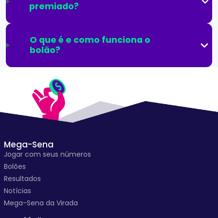
premiado?
O que é e como funciona o
bolão?
Mega-Sena
Jogar com seus números
Bolões
Resultados
Notícias
Mega-Sena da Virada