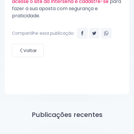
acesse o site da Intersena e cadastre-se
para
fazer a sua aposta com segurança e
praticidade.
Compartilhe essa publicação:
Voltar
Publicações recentes