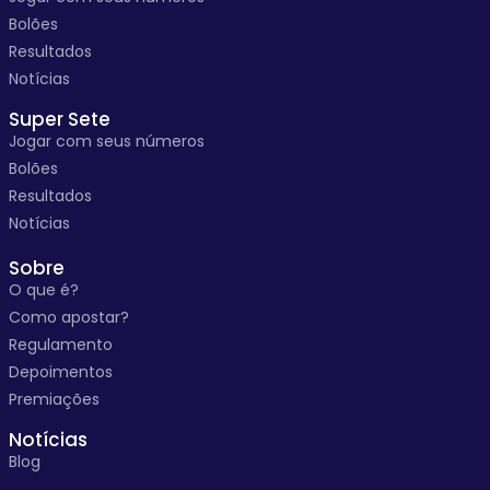
Bolões
Resultados
Notícias
Super Sete
Jogar com seus números
Bolões
Resultados
Notícias
Sobre
O que é?
Como apostar?
Regulamento
Depoimentos
Premiações
Notícias
Blog