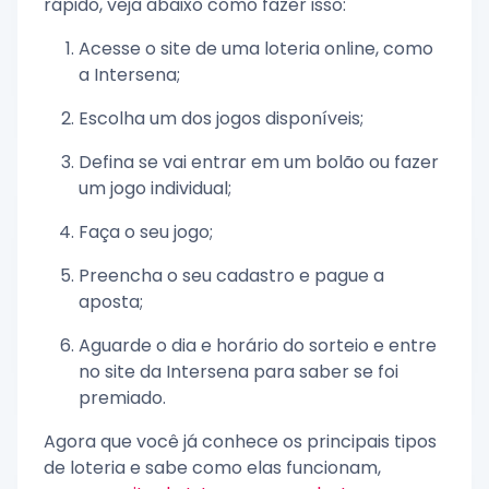
rápido, veja abaixo como fazer isso:
Acesse o site de uma loteria online, como
a Intersena;
Escolha um dos jogos disponíveis;
Defina se vai entrar em um bolão ou fazer
um jogo individual;
Faça o seu jogo;
Preencha o seu cadastro e pague a
aposta;
Aguarde o dia e horário do sorteio e entre
no site da Intersena para saber se foi
premiado.
Agora que você já conhece os principais tipos
de loteria e sabe como elas funcionam,