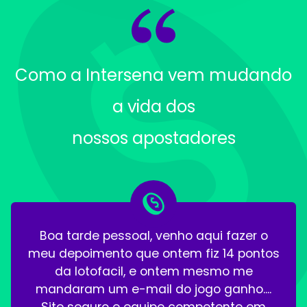
Como a Intersena vem mudando
a vida dos
nossos apostadores
Boa tarde pessoal, venho aqui fazer o
meu depoimento que ontem fiz 14 pontos
da lotofacil, e ontem mesmo me
mandaram um e-mail do jogo ganho....