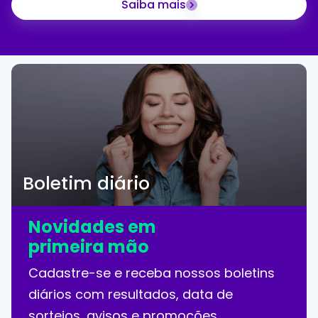
Saiba mais
Boletim diário
Novidades em
primeira mão
Cadastre-se e receba nossos boletins
diários com resultados, data de
sorteios, avisos e promoções