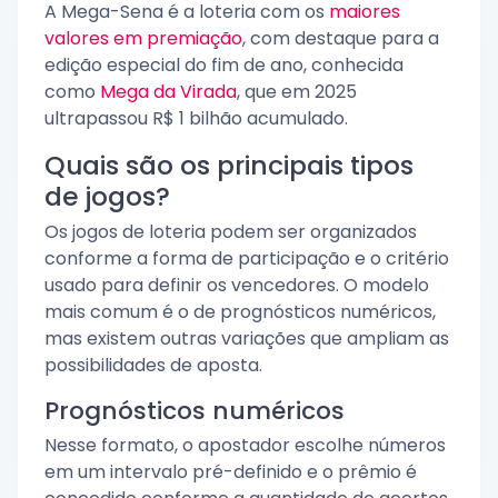
A Mega-Sena é a loteria com os
maiores
valores em premiação
, com destaque para a
edição especial do fim de ano, conhecida
como
Mega da Virada
, que em 2025
ultrapassou R$ 1 bilhão acumulado.
Quais são os principais tipos
de jogos?
Os jogos de loteria podem ser organizados
conforme a forma de participação e o critério
usado para definir os vencedores. O modelo
mais comum é o de prognósticos numéricos,
mas existem outras variações que ampliam as
possibilidades de aposta.
Prognósticos numéricos
Nesse formato, o apostador escolhe números
em um intervalo pré-definido e o prêmio é