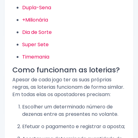
Dupla-Sena
+Milionária
Dia de Sorte
Super Sete
Timemania
Como funcionam as loterias?
Apesar de cada jogo ter as suas próprias
regras, as loterias funcionam de forma similar.
Em todas elas os apostadores precisam:
Escolher um determinado número de
dezenas entre as presentes no volante.
Efetuar o pagamento e registrar a aposta;