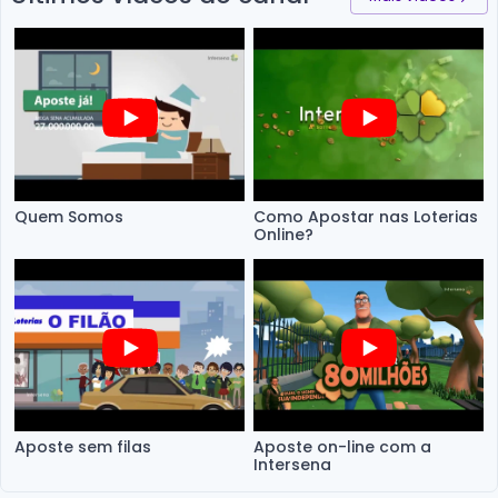
Quem Somos
Como Apostar nas Loterias
Online?
Aposte sem filas
Aposte on-line com a
Intersena