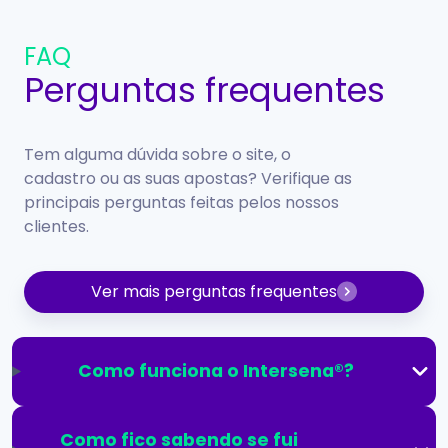
FAQ
Perguntas frequentes
Tem alguma dúvida sobre o site, o
cadastro ou as suas apostas? Verifique as
principais perguntas feitas pelos nossos
clientes.
Ver mais perguntas frequentes
Como funciona o Intersena®?
Como fico sabendo se fui