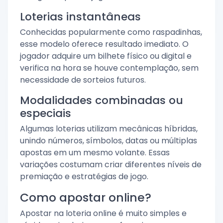
Loterias instantâneas
Conhecidas popularmente como raspadinhas,
esse modelo oferece resultado imediato. O
jogador adquire um bilhete físico ou digital e
verifica na hora se houve contemplação, sem
necessidade de sorteios futuros.
Modalidades combinadas ou
especiais
Algumas loterias utilizam mecânicas híbridas,
unindo números, símbolos, datas ou múltiplas
apostas em um mesmo volante. Essas
variações costumam criar diferentes níveis de
premiação e estratégias de jogo.
Como apostar online?
Apostar na loteria online é muito simples e