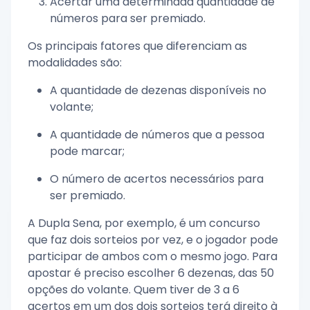
Acertar uma determinada quantidade de
números para ser premiado.
Os principais fatores que diferenciam as
modalidades são:
A quantidade de dezenas disponíveis no
volante;
A quantidade de números que a pessoa
pode marcar;
O número de acertos necessários para
ser premiado.
A Dupla Sena, por exemplo, é um concurso
que faz dois sorteios por vez, e o jogador pode
participar de ambos com o mesmo jogo. Para
apostar é preciso escolher 6 dezenas, das 50
opções do volante. Quem tiver de 3 a 6
acertos em um dos dois sorteios terá direito à