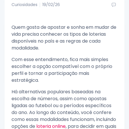
Curiosidades
19/02/26
Quem gosta de apostar e sonha em mudar de
vida precisa conhecer os tipos de loterias
disponíveis no país e as regras de cada
modalidade.
Com esse entendimento, fica mais simples
escolher a opção compatível com o próprio
perfil e tornar a participação mais
estratégica.
Há alternativas populares baseadas na
escolha de números, assim como apostas
ligadas ao futebol ou a períodos específicos
do ano. Ao longo do conteúdo, você confere
como essas modalidades funcionam, incluindo
opções de
loteria online
, para decidir em quais