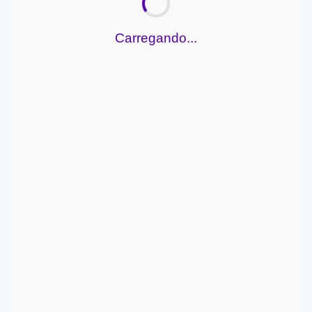
Carregando...