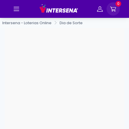
0
Intersena - Loterias Online
Dia de Sorte