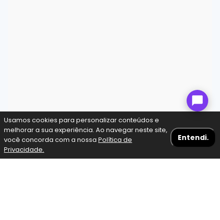
Usamos cookies para personalizar conteúdos e
melhorar a sua experiência. Ao navegar neste site,
Entendi.
você concorda com a nossa
Política de
Privacidade.