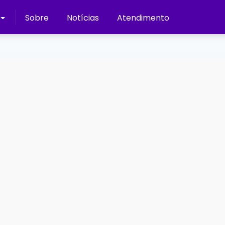
Sobre
Notícias
Atendimento