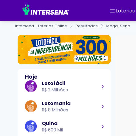
Loterias
Intersena - Loterias Online
Resultados
Mega-Sena
Hoje
Lotofácil
R$ 2 Milhões
Lotomania
R$ 8 Milhões
Quina
R$ 600 Mil