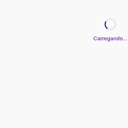
Carregando...