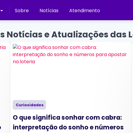
Sobre
Notícias
Atendimento
s Notícias e Atualizações das L
Curiosidades
O que significa sonhar com cabra:
o
interpretação do sonho e números