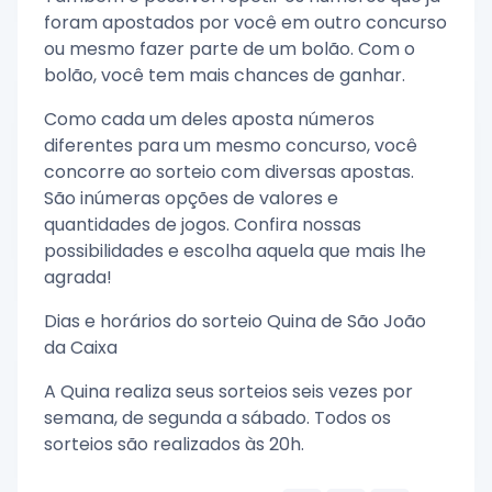
foram apostados por você em outro concurso
ou mesmo fazer parte de um bolão. Com o
bolão, você tem mais chances de ganhar.
Como cada um deles aposta números
diferentes para um mesmo concurso, você
concorre ao sorteio com diversas apostas.
São inúmeras opções de valores e
quantidades de jogos. Confira nossas
possibilidades e escolha aquela que mais lhe
agrada!
Dias e horários do sorteio Quina de São João
da Caixa
A Quina realiza seus sorteios seis vezes por
semana, de segunda a sábado. Todos os
sorteios são realizados às 20h.