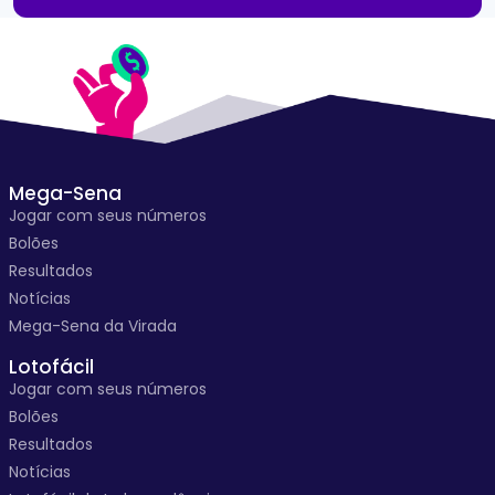
Mega-Sena
Jogar com seus números
Bolões
Resultados
Notícias
Mega-Sena da Virada
Lotofácil
Jogar com seus números
Bolões
Resultados
Notícias