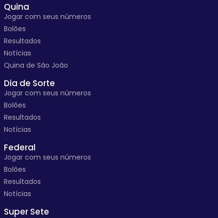
Quina
Jogar com seus números
Bolões
Resultados
Notícias
Quina de São João
Dia de Sorte
Jogar com seus números
Bolões
Resultados
Notícias
Federal
Jogar com seus números
Bolões
Resultados
Notícias
Super Sete