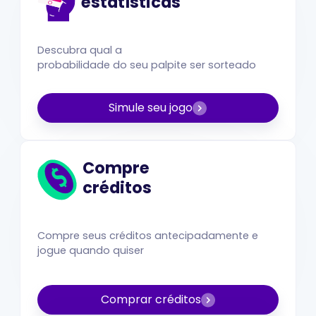
estatísticas
Descubra qual a
probabilidade do seu palpite ser sorteado
Simule seu jogo
Compre
créditos
Compre seus créditos antecipadamente e
jogue quando quiser
Comprar créditos