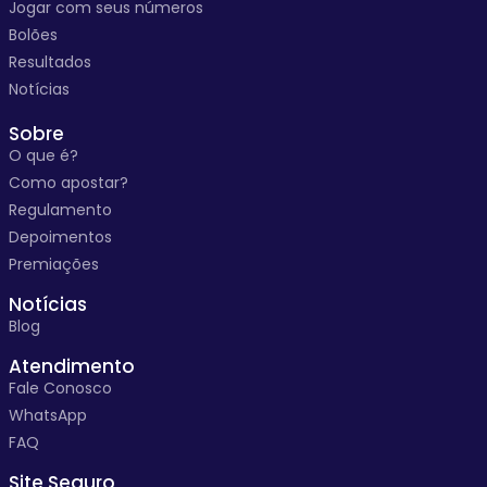
Jogar com seus números
Bolões
Resultados
Notícias
Sobre
O que é?
Como apostar?
Regulamento
Depoimentos
Premiações
Notícias
Blog
Atendimento
Fale Conosco
WhatsApp
FAQ
Site Seguro