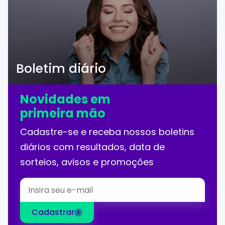
Boletim diário
Novidades em
primeira mão
Cadastre-se e receba nossos boletins
diários com resultados, data de
sorteios, avisos e promoções
Cadastrar