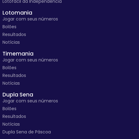
Lotofácil da Independência
Lotomania
Jogar com seus números
Bolões
Resultados
Notícias
Timemania
Jogar com seus números
Bolões
Resultados
Notícias
Dupla Sena
Jogar com seus números
Bolões
Resultados
Notícias
Dupla Sena de Páscoa