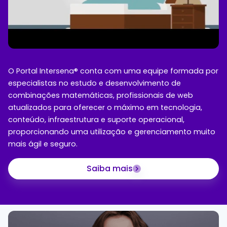
O Portal Intersena® conta com uma equipe formada por
especialistas no estudo e desenvolvimento de
combinações matemáticas, profissionais de web
atualizados para oferecer o máximo em tecnologia,
conteúdo, infraestrutura e suporte operacional,
proporcionando uma utilização e gerenciamento muito
mais ágil e seguro.
Saiba mais