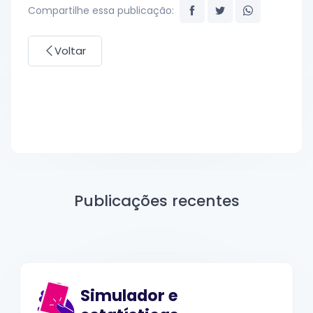
Compartilhe essa publicação:
Voltar
Publicações recentes
Simulador e