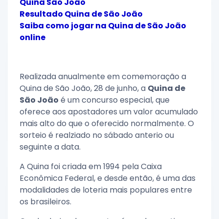
Quina São João
Resultado Quina de São João
Saiba como jogar na Quina de São João
online
Realizada anualmente em comemoração a
Quina de São João, 28 de junho, a
Quina de
São João
é um concurso especial, que
oferece aos apostadores um valor acumulado
mais alto do que o oferecido normalmente. O
sorteio é realziado no sábado anterio ou
seguinte a data.
A Quina foi criada em 1994 pela Caixa
Econômica Federal, e desde então, é uma das
modalidades de loteria mais populares entre
os brasileiros.