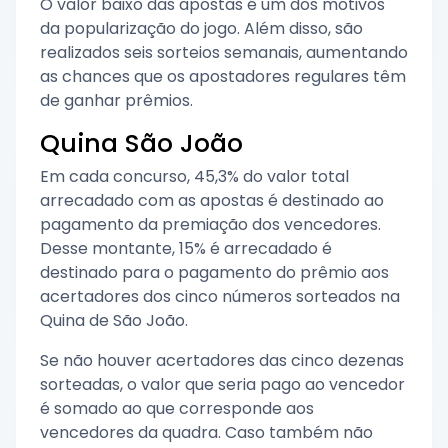
O valor baixo das apostas é um dos motivos
da popularização do jogo. Além disso, são
realizados seis sorteios semanais, aumentando
as chances que os apostadores regulares têm
de ganhar prêmios.
Quina São João
Em cada concurso, 45,3% do valor total
arrecadado com as apostas é destinado ao
pagamento da premiação dos vencedores.
Desse montante, 15% é arrecadado é
destinado para o pagamento do prêmio aos
acertadores dos cinco números sorteados na
Quina de São João.
Se não houver acertadores das cinco dezenas
sorteadas, o valor que seria pago ao vencedor
é somado ao que corresponde aos
vencedores da quadra. Caso também não