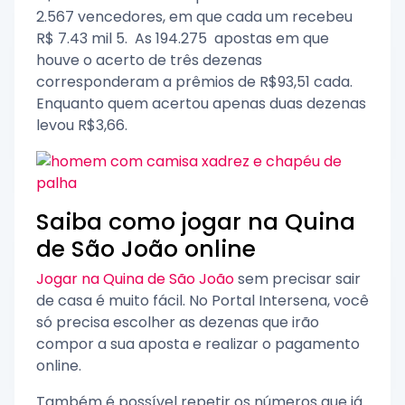
2.567 vencedores, em que cada um recebeu
R$ 7.43 mil 5. As 194.275 apostas em que
houve o acerto de três dezenas
corresponderam a prêmios de R$93,51 cada.
Enquanto quem acertou apenas duas dezenas
levou R$3,66.
Saiba como jogar na Quina
de São João online
Jogar na Quina de São João
sem precisar sair
de casa é muito fácil. No Portal Intersena, você
só precisa escolher as dezenas que irão
compor a sua aposta e realizar o pagamento
online.
Também é possível repetir os números que já