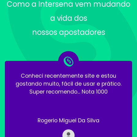
Como a Intersena vem mudando
a vida dos
nossos apostadores
Conheci recentemente site e estou
gostando muito, fácil de usar e prático.
Super recomendo... Nota 1000
Rogerio Miguel Da Silva