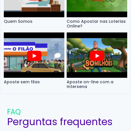
Quem Somos
Como Apostar nas Loterias
Online?
Aposte sem filas
Aposte on-line com a
Intersena
FAQ
Perguntas frequentes