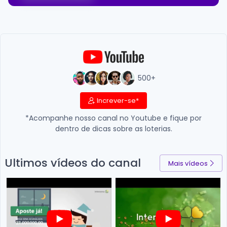
500+
Increver-se*
*Acompanhe nosso canal no Youtube e fique por
dentro de dicas sobre as loterias.
Ultimos vídeos do canal
Mais vídeos