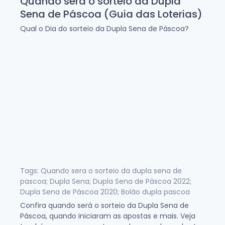
Quando será o sorteio da Dupla
Sena de Páscoa (Guia das Loterias)
Qual o Dia do sorteio da Dupla Sena de Páscoa?
Tags: Quando sera o sorteio da dupla sena de
pascoa; Dupla Sena; Dupla Sena de Páscoa 2022;
Dupla Sena de Páscoa 2020; Bolão dupla pascoa
Confira quando será o sorteio da Dupla Sena de
Páscoa, quando iniciaram as apostas e mais. Veja