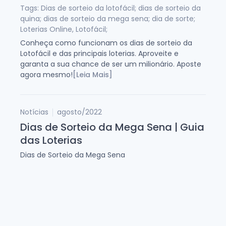
Tags: Dias de sorteio da lotofácil; dias de sorteio da
quina; dias de sorteio da mega sena; dia de sorte;
Loterias Online, Lotofácil;
Conheça como funcionam os dias de sorteio da
Lotofácil e das principais loterias. Aproveite e
garanta a sua chance de ser um milionário. Aposte
agora mesmo!
[Leia Mais]
Notícias
agosto/2022
Dias de Sorteio da Mega Sena | Guia
das Loterias
Dias de Sorteio da Mega Sena