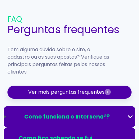
FAQ
Perguntas frequentes
Tem alguma dúvida sobre o site, o
cadastro ou as suas apostas? Verifique as
principais perguntas feitas pelos nossos
clientes.
Ver mais perguntas frequentes
Como funciona o Intersena®?
Como fico sabendo se fui