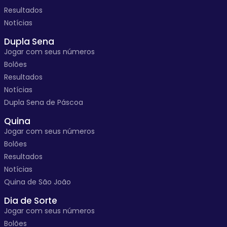
Resultados
Notícias
Dupla Sena
Jogar com seus números
Bolões
Resultados
Notícias
Dupla Sena de Páscoa
Quina
Jogar com seus números
Bolões
Resultados
Notícias
Quina de São João
Dia de Sorte
Jogar com seus números
Bolões