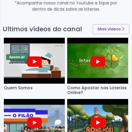
*Acompanhe nosso canal no Youtube e fique por
dentro de dicas sobre as loterias.
Ultimos vídeos do canal
Mais vídeos
Quem Somos
Como Apostar nas Loterias
Online?