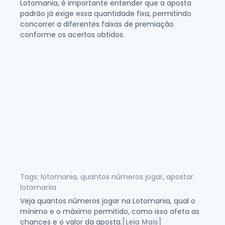
Lotomania, é importante entender que a aposta
padrão já exige essa quantidade fixa, permitindo
concorrer a diferentes faixas de premiação
conforme os acertos obtidos.
Tags: lotomania, quantos números jogar, apostar
lotomania
Veja quantos números jogar na Lotomania, qual o
mínimo e o máximo permitido, como isso afeta as
chances e o valor da aposta.
[Leia Mais]