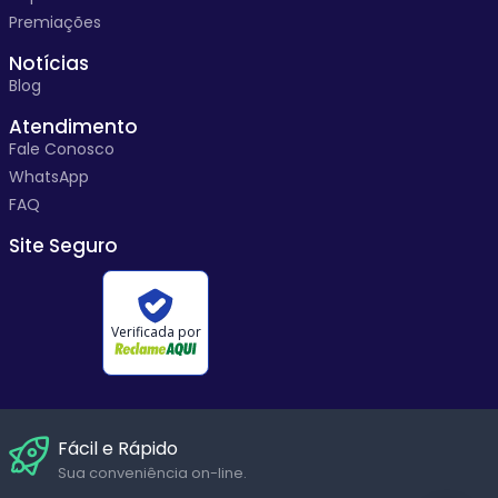
Premiações
Notícias
Blog
Atendimento
Fale Conosco
WhatsApp
FAQ
Site Seguro
Verificada por
Fácil e Rápido
Sua conveniência on-line.