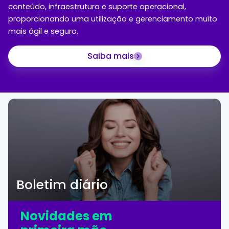
conteúdo, infraestrutura e suporte operacional,
proporcionando uma utilização e gerenciamento muito
mais ágil e seguro.
Saiba mais
Boletim diário
Novidades em