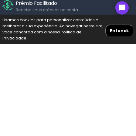
Prêmio Facilitado
Recebe seus prêmios na conta.
Suporte Humanizado
Usamos cookies para personalizar conteúdos e
melhorar a sua experiência. Ao navegar neste site,
Fale com um de nossos atendentes em diversos canais de
Entendi.
você concorda com a nossa
Política de
Seg. a Sáb.
Privacidade.
Navegação Blog
Menu
Pagamento Seguro
Pague através dos diversos meios de pagamento com
toda segurança garantida.
Premiações
Regulamento
Privacidade
Copyright © 2026 Intersena - Todos os direitos reservados -
Termos e
Condição de Uso - Política de Privacidade
Serviços prestados por C.F.E Serviços Eireli - CNPJ 03.209.782/0001-61 -
Endereço: Rua Aureliano Guimarães, 172 - Vila Andrade, São Paulo -