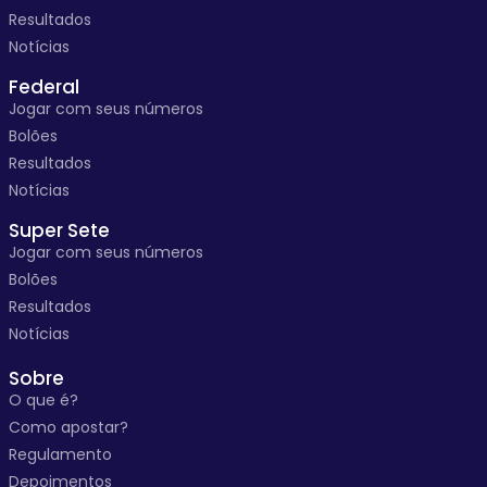
Resultados
Notícias
Federal
Jogar com seus números
Bolões
Resultados
Notícias
Super Sete
Jogar com seus números
Bolões
Resultados
Notícias
Sobre
O que é?
Como apostar?
Regulamento
Depoimentos