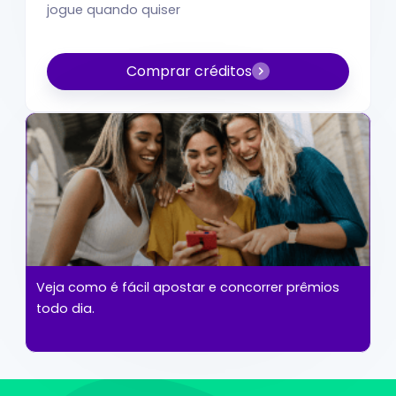
jogue quando quiser
Comprar créditos
Veja como é fácil apostar e concorrer prêmios
todo dia.