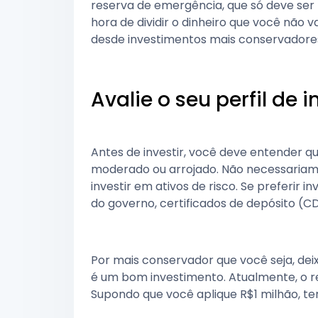
reserva de emergência, que só deve ser
hora de dividir o dinheiro que você não
desde investimentos mais conservadores,
Avalie o seu perfil de i
Antes de investir, você deve entender qua
moderado ou arrojado. Não necessaria
investir em ativos de risco. Se preferir 
do governo, certificados de depósito (CD
Por mais conservador que você seja, dei
é um bom investimento. Atualmente, o 
Supondo que você aplique R$1 milhão, te