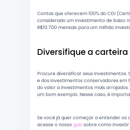
Contas que oferecem 100% do CDI (Cert
considerado um investimento de baixo r
R$10.700 mensais para um milhão invest
Diversifique a carteir
Procure diversificar seus investimentos.
e dos investimentos conservadores em tí
do valor a investimentos mais arrojados.
um bom exemplo. Nesse caso, é importa
Se você já quer começar a entender os c
acesse o nosso
guia
sobre como investir 