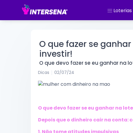
Loterias
O que fazer se ganhar
investir!
O que devo fazer se eu ganhar na lo
Dicas
02/07/24
O que devo fazer se eu ganhar na lote
Depois que o dinheiro cair na conta:
1. Não tome atitudes impulsivas