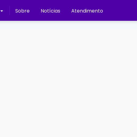
Sobre
Notícias
Atendimento