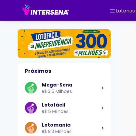
Loterias
Próximos
Mega-Sena
R$ 3.5 Milhões
Lotofácil
R$ 5 Milhões
Lotomania
R$ 9.3 Milhões