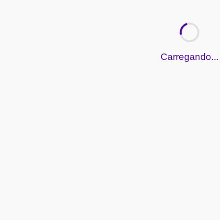
Carregando...