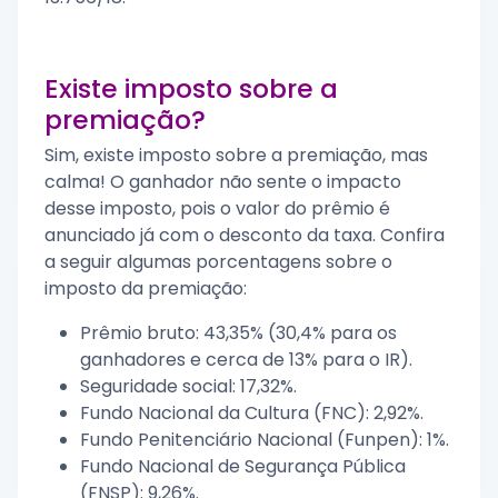
Existe imposto sobre a
premiação?
Sim, existe imposto sobre a premiação, mas
calma! O ganhador não sente o impacto
desse imposto, pois o valor do prêmio é
anunciado já com o desconto da taxa. Confira
a seguir algumas porcentagens sobre o
imposto da premiação:
Prêmio bruto: 43,35% (30,4% para os
ganhadores e cerca de 13% para o IR).
Seguridade social: 17,32%.
Fundo Nacional da Cultura (FNC): 2,92%.
Fundo Penitenciário Nacional (Funpen): 1%.
Fundo Nacional de Segurança Pública
(FNSP): 9,26%.