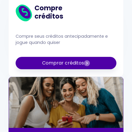
Compre
créditos
Compre seus créditos antecipadamente e
jogue quando quiser
Comprar créditos