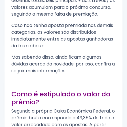
dezenas totais: seis principais + dois trevos) os
valores acumulam para o próximo concurso,
seguindo a mesma faixa de premiação.
Caso não tenha aposta premiada nas demais
categorias, os valores são distribuídos
imediatamente entre as apostas ganhadoras
da faixa abaixo.
Mas sabendo disso, ainda ficam algumas
dúvidas acerca da novidade, por isso, confira a
seguir mais informações.
Como é estipulado o valor do
prêmio?
Segundo a própria Caixa Econômica Federal, o
prêmio bruto corresponde a 43,35% de todo o
valor arrecadado com as apostas. A partir