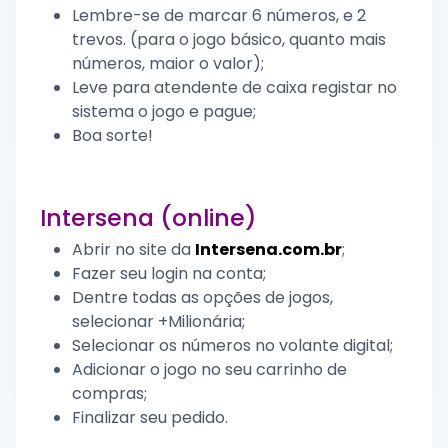
Lembre-se de marcar 6 números, e 2
trevos. (para o jogo básico, quanto mais
números, maior o valor);
Leve para atendente de caixa registar no
sistema o jogo e pague;
Boa sorte!
Intersena (online)
Abrir no site da
Intersena.com.br
;
Fazer seu login na conta;
Dentre todas as opções de jogos,
selecionar +Milionária;
Selecionar os números no volante digital;
Adicionar o jogo no seu carrinho de
compras;
Finalizar seu pedido.