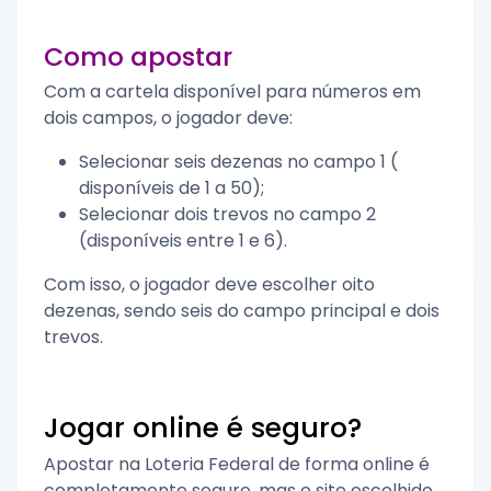
Como apostar
Com a cartela disponível para números em
dois campos, o jogador deve:
Selecionar seis dezenas no campo 1 (
disponíveis de 1 a 50);
Selecionar dois trevos no campo 2
(disponíveis entre 1 e 6).
Com isso, o jogador deve escolher oito
dezenas, sendo seis do campo principal e dois
trevos.
Jogar online é seguro?
Apostar na Loteria Federal de forma online é
completamente seguro, mas o site escolhido