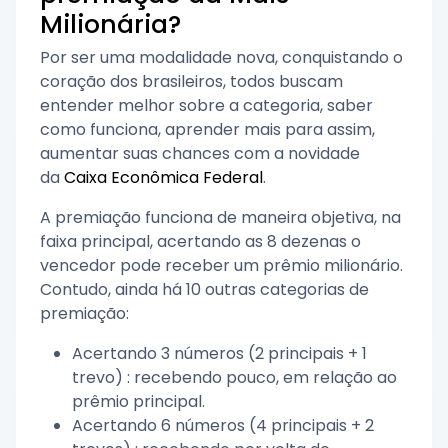
Milionária?
Por ser uma modalidade nova, conquistando o
coração dos brasileiros, todos buscam
entender melhor sobre a categoria, saber
como funciona, aprender mais para assim,
aumentar suas chances com a novidade
da
Caixa Econômica Federal
.
A premiação funciona de maneira objetiva, na
faixa principal, acertando as 8 dezenas o
vencedor pode receber um prêmio milionário.
Contudo, ainda há 10 outras categorias de
premiação:
Acertando 3 números (2 principais + 1
trevo) : recebendo pouco, em relação ao
prêmio principal.
Acertando 6 números (4 principais + 2