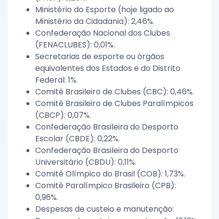
Ministério do Esporte (hoje ligado ao
Ministério da Cidadania): 2,46%.
Confederação Nacional dos Clubes
(FENACLUBES): 0,01%.
Secretarias de esporte ou órgãos
equivalentes dos Estados e do Distrito
Federal: 1%.
Comitê Brasileiro de Clubes (CBC): 0,46%.
Comitê Brasileiro de Clubes Paralímpicos
(CBCP): 0,07%.
Confederação Brasileira do Desporto
Escolar (CBDE): 0,22%.
Confederação Brasileira do Desporto
Universitário (CBDU): 0,11%.
Comitê Olímpico do Brasil (COB): 1,73%.
Comitê Paralímpico Brasileiro (CPB):
0,96%.
Despesas de custeio e manutenção: