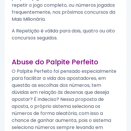
repetir o jogo completo, ou números jogados
frequentemente, nos próximos concursos da
Mais Milionária.
A Repetição é válida para dois, quatro ou oito
concursos seguidos.
Abuse do Palpite Perfeito
O Palpite Perfeito foi pensado especialmente
para facilitar a vida dos apostadores, em
questão as escolhas dos números, tem
dúvidas em relação às dezenas que deseja
apostar? É indeciso? Nessa proposta de
aposta, o próprio sistema seleciona os
números de forma aleatória, com isso a
chance de ganhar aumenta, pois o sistema
seleciona números sempre levando em