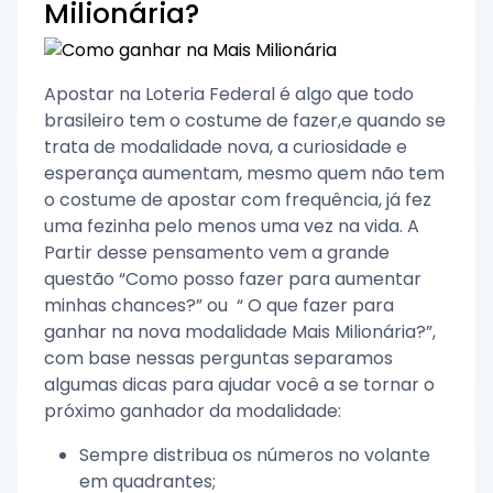
Milionária?
Apostar na Loteria Federal é algo que todo
brasileiro tem o costume de fazer,e quando se
trata de modalidade nova, a curiosidade e
esperança aumentam, mesmo quem não tem
o costume de apostar com frequência, já fez
uma fezinha pelo menos uma vez na vida. A
Partir desse pensamento vem a grande
questão “Como posso fazer para aumentar
minhas chances?” ou “ O que fazer para
ganhar na nova modalidade Mais Milionária?”,
com base nessas perguntas separamos
algumas dicas para ajudar você a se tornar o
próximo ganhador da modalidade:
Sempre distribua os números no volante
em quadrantes;