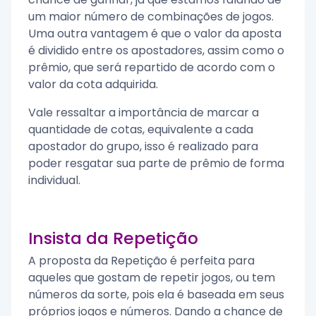
um maior número de combinações de jogos.
Uma outra vantagem é que o valor da aposta
é dividido entre os apostadores, assim como o
prêmio, que será repartido de acordo com o
valor da cota adquirida.
Vale ressaltar a importância de marcar a
quantidade de cotas, equivalente a cada
apostador do grupo, isso é realizado para
poder resgatar sua parte de prêmio de forma
individual.
Insista da Repetição
A proposta da Repetição é perfeita para
aqueles que gostam de repetir jogos, ou tem
números da sorte, pois ela é baseada em seus
próprios jogos e números. Dando a chance de