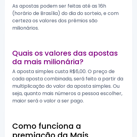
As apostas podem ser feitas até as 16h
(horário de Brasília) do dia do sorteio, e com
certeza os valores dos prêmios são
milionários.
Quais os valores das apostas
da mais milionária?
A aposta simples custa R$6,00. O preço de
cada aposta combinada, será feito a partir da
multiplicação do valor da aposta simples. Ou
seja, quanto mais números a pessoa escolher,
maior será o valor a ser pago.
Como funciona a
premiação da Mais