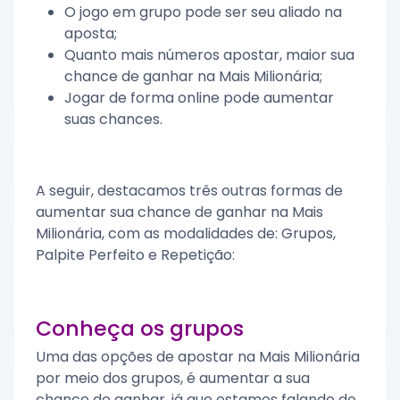
O jogo em grupo pode ser seu aliado na
aposta;
Quanto mais números apostar, maior sua
chance de ganhar na Mais Milionária;
Jogar de forma online pode aumentar
suas chances.
A seguir, destacamos três outras formas de
aumentar sua chance de ganhar na Mais
Milionária, com as modalidades de: Grupos,
Palpite Perfeito e Repetição:
Conheça os grupos
Uma das opções de apostar na Mais Milionária
por meio dos grupos, é aumentar a sua
chance de ganhar, já que estamos falando de