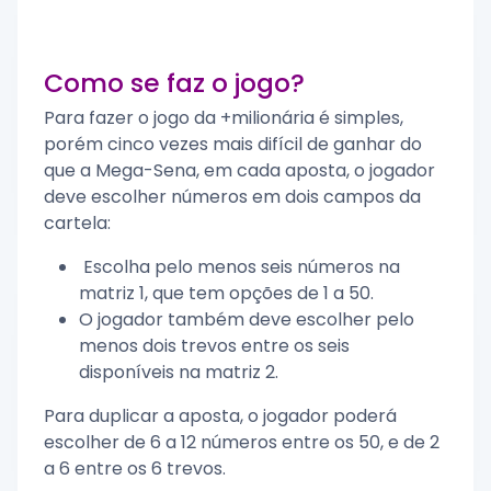
Como se faz o jogo?
Para fazer o jogo da +milionária é simples,
porém cinco vezes mais difícil de ganhar do
que a Mega-Sena, em cada aposta, o jogador
deve escolher números em dois campos da
cartela:
Escolha pelo menos seis números na
matriz 1, que tem opções de 1 a 50.
O jogador também deve escolher pelo
menos dois trevos entre os seis
disponíveis na matriz 2.
Para duplicar a aposta, o jogador poderá
escolher de 6 a 12 números entre os 50, e de 2
a 6 entre os 6 trevos.