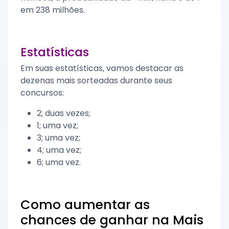
em 238 milhões.
Estatísticas
Em suas estatísticas, vamos destacar as
dezenas mais sorteadas durante seus
concursos:
2; duas vezes;
1; uma vez;
3; uma vez;
4; uma vez;
6; uma vez.
Como aumentar as
chances de ganhar na Mais