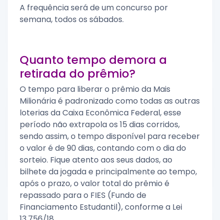
A frequência será de um concurso por
semana, todos os sábados.
Quanto tempo demora a
retirada do prêmio?
O tempo para liberar o prêmio da Mais
Milionária é padronizado como todas as outras
loterias da Caixa Econômica Federal, esse
período não extrapola os 15 dias corridos,
sendo assim, o tempo disponível para receber
o valor é de 90 dias, contando com o dia do
sorteio. Fique atento aos seus dados, ao
bilhete da jogada e principalmente ao tempo,
após o prazo, o valor total do prêmio é
repassado para o FIES (Fundo de
Financiamento Estudantil), conforme a Lei
13.756/18.