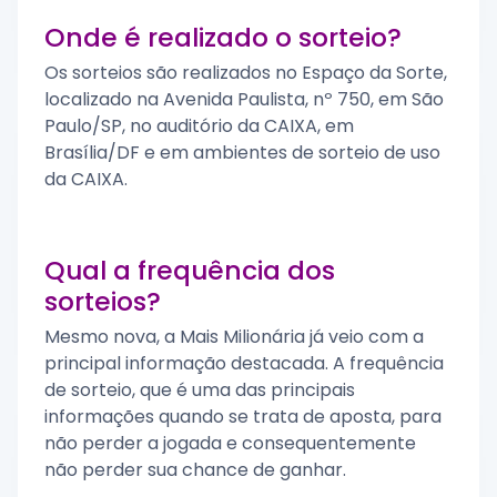
Onde é realizado o sorteio?
Os sorteios são realizados no Espaço da Sorte,
localizado na Avenida Paulista, nº 750, em São
Paulo/SP, no auditório da CAIXA, em
Brasília/DF e em ambientes de sorteio de uso
da CAIXA.
Qual a frequência dos
sorteios?
Mesmo nova, a Mais Milionária já veio com a
principal informação destacada. A frequência
de sorteio, que é uma das principais
informações quando se trata de aposta, para
não perder a jogada e consequentemente
não perder sua chance de ganhar.