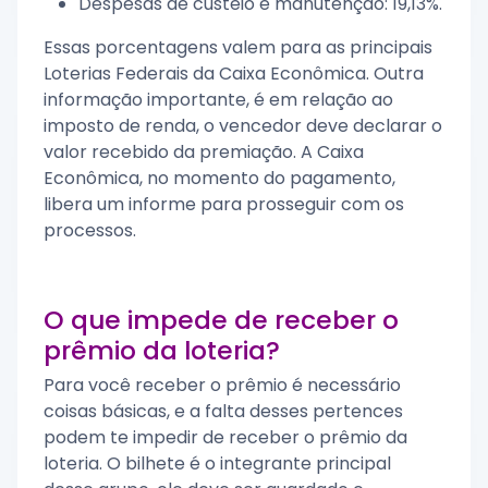
Despesas de custeio e manutenção: 19,13%.
Essas porcentagens valem para as principais
Loterias Federais da Caixa Econômica. Outra
informação importante, é em relação ao
imposto de renda, o vencedor deve declarar o
valor recebido da premiação. A Caixa
Econômica, no momento do pagamento,
libera um informe para prosseguir com os
processos.
O que impede de receber o
prêmio da loteria?
Para você receber o prêmio é necessário
coisas básicas, e a falta desses pertences
podem te impedir de receber o prêmio da
loteria. O bilhete é o integrante principal