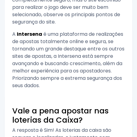
para realizar o jogo deve ser muito bem
selecionado, observe os principais pontos de
segurança do site.
A
Intersena
é uma plataforma de realizações
de apostas totalmente online e segura, se
tornando um grande destaque entre os outros
sites de apostas, a Intersena está sempre
avançando e buscando crescimento, além da
melhor experiência para os apostadores.
Priorizando sempre a extrema segurança dos
seus dados.
Vale a pena apostar nas
loterias da Caixa?
A resposta é Sim! As loterias da caixa são