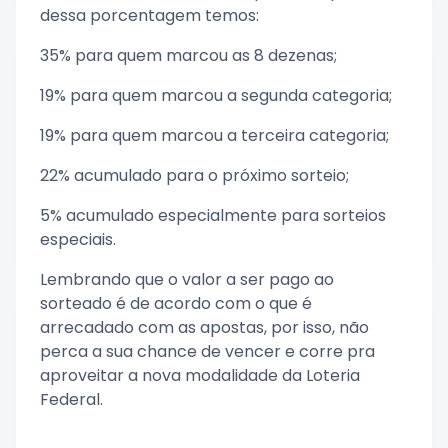
dessa porcentagem temos:
35% para quem marcou as 8 dezenas;
19% para quem marcou a segunda categoria;
19% para quem marcou a terceira categoria;
22% acumulado para o próximo sorteio;
5% acumulado especialmente para sorteios
especiais.
Lembrando que o valor a ser pago ao
sorteado é de acordo com o que é
arrecadado com as apostas, por isso, não
perca a sua chance de vencer e corre pra
aproveitar a nova modalidade da Loteria
Federal.