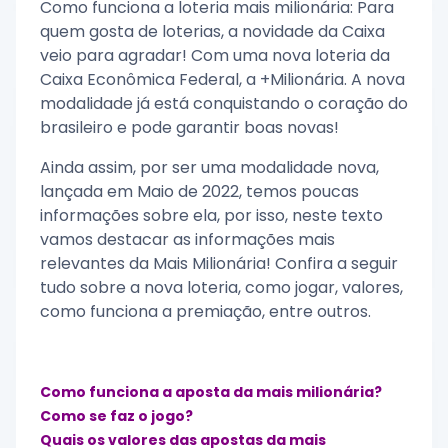
Como funciona a loteria mais milionária: Para
quem gosta de loterias, a novidade da Caixa
veio para agradar! Com uma nova loteria da
Caixa Econômica Federal, a +Milionária. A nova
modalidade já está conquistando o coração do
brasileiro e pode garantir boas novas!
Ainda assim, por ser uma modalidade nova,
lançada em Maio de 2022, temos poucas
informações sobre ela, por isso, neste texto
vamos destacar as informações mais
relevantes da Mais Milionária! Confira a seguir
tudo sobre a nova loteria, como jogar, valores,
como funciona a premiação, entre outros.
Como funciona a aposta da mais milionária?
Como se faz o jogo?
Quais os valores das apostas da mais