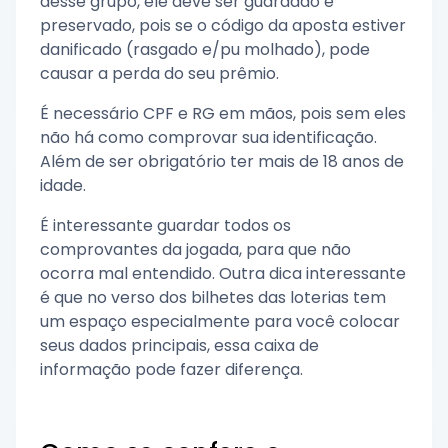
desse grupo, ele deve ser guardado e
preservado, pois se o código da aposta estiver
danificado (rasgado e/pu molhado), pode
causar a perda do seu prêmio.
É necessário CPF e RG em mãos, pois sem eles
não há como comprovar sua identificação.
Além de ser obrigatório ter mais de 18 anos de
idade.
É interessante guardar todos os
comprovantes da jogada, para que não
ocorra mal entendido. Outra dica interessante
é que no verso dos bilhetes das loterias tem
um espaço especialmente para você colocar
seus dados principais, essa caixa de
informação pode fazer diferença.