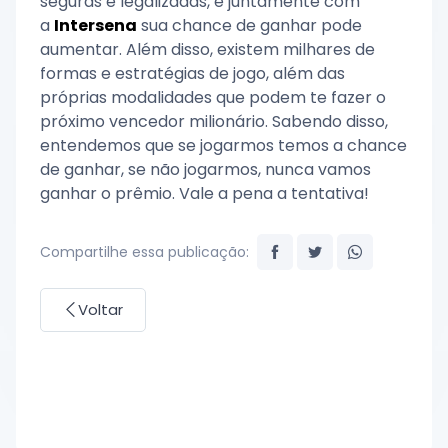
seguras e legalizadas, e juntamente com
a
Intersena
sua chance de ganhar pode
aumentar. Além disso, existem milhares de
formas e estratégias de jogo, além das
próprias modalidades que podem te fazer o
próximo vencedor milionário. Sabendo disso,
entendemos que se jogarmos temos a chance
de ganhar, se não jogarmos, nunca vamos
ganhar o prêmio. Vale a pena a tentativa!
Compartilhe essa publicação:
Voltar