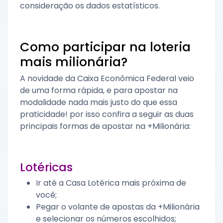
consideração os dados estatísticos.
Como participar na loteria
mais milionária?
A novidade da Caixa Econômica Federal veio
de uma forma rápida, e para apostar na
modalidade nada mais justo do que essa
praticidade! por isso confira a seguir as duas
principais formas de apostar na +Milionária:
Lotéricas
Ir até a Casa Lotérica mais próxima de
você;
Pegar o volante de apostas da +Milionária
e selecionar os números escolhidos;