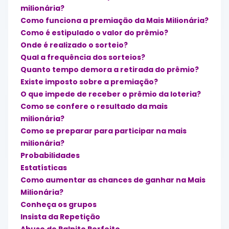
milionária?
Como funciona a premiação da Mais Milionária?
Como é estipulado o valor do prêmio?
Onde é realizado o sorteio?
Qual a frequência dos sorteios?
Quanto tempo demora a retirada do prêmio?
Existe imposto sobre a premiação?
O que impede de receber o prêmio da loteria?
Como se confere o resultado da mais
milionária?
Como se preparar para participar na mais
milionária?
Probabilidades
Estatísticas
Como aumentar as chances de ganhar na Mais
Milionária?
Conheça os grupos
Insista da Repetição
Abuse do Palpite Perfeito