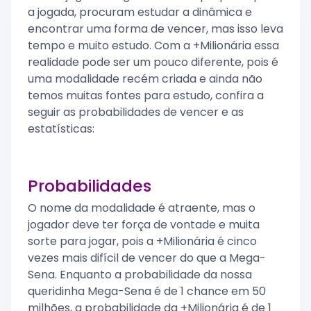
a jogada, procuram estudar a dinâmica e
encontrar uma forma de vencer, mas isso leva
tempo e muito estudo. Com a +Milionária essa
realidade pode ser um pouco diferente, pois é
uma modalidade recém criada e ainda não
temos muitas fontes para estudo, confira a
seguir as probabilidades de vencer e as
estatísticas:
Probabilidades
O nome da modalidade é atraente, mas o
jogador deve ter força de vontade e muita
sorte para jogar, pois a +Milionária é cinco
vezes mais difícil de vencer do que a Mega-
Sena. Enquanto a probabilidade da nossa
queridinha Mega-Sena é de 1 chance em 50
milhões, a probabilidade da +Milionária é de 1