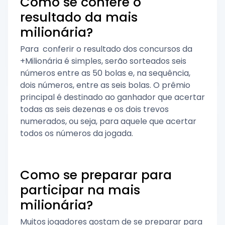
Como se confere o
resultado da mais
milionária?
Para conferir o resultado dos concursos da
+Milionária é simples, serão sorteados seis
números entre as 50 bolas e, na sequência,
dois números, entre as seis bolas. O prêmio
principal é destinado ao ganhador que acertar
todas as seis dezenas e os dois trevos
numerados, ou seja, para aquele que acertar
todos os números da jogada.
Como se preparar para
participar na mais
milionária?
Muitos jogadores gostam de se preparar para