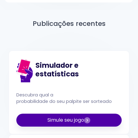
Publicações recentes
Simulador e
estatísticas
Descubra qual a
probabilidade do seu palpite ser sorteado
Simule seu jogo