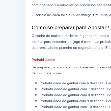
com o feriado. Geralmente os concursos são no 
O sorteio de 2024 foi dia 30 de março.
Em 2025, o
Como se preparar para Apostar?
O sonho de muitos brasileiros é ganhar na loteri
opções para entender um jogo é com suas probabil
de premiação no primeiro ou segundo sorteio. E é
Probabilidades
Se preparar para apostar com base nas probabil
de jogo para vocês:
Probabilidade de ganhar com 6 dezenas
: 1 
Probabilidade de ganhar com 7 dezenas: 1 
Probabilidade de ganhar com 8 dezenas: 1 
Probabilidade de ganhar com 9 dezenas: 1 e
Probabilidade de ganhar com 10 dezenas: 1