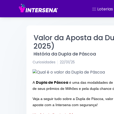
Loterias
Valor da Aposta da Du
2025)
História da Dupla de Páscoa
Curiosidades
22/01/25
Dupla de Páscoa
A
é uma das modalidades de lot
de seus prêmios de Milhões e pela dupla chance 
Veja a seguir
tudo sobre a Dupla de Páscoa, valor 
aposte com a Intersena com segurança!