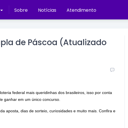
Sobre
Notícias
Atendimento
pla de Páscoa (Atualizado
eria federal mais queridinhas dos brasileiros, isso por conta
de ganhar em um único concurso.
da aposta, dias de sorteio, curiosidades e muito mais. Confira e