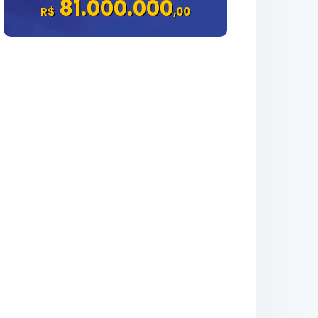
81.000.000