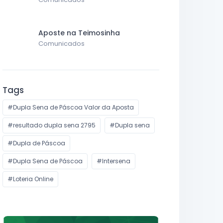
Aposte na Teimosinha
Comunicados
Tags
#Dupla Sena de Páscoa Valor da Aposta
#resultado dupla sena 2795
#Dupla sena
#Dupla de Páscoa
#Dupla Sena de Páscoa
#Intersena
#Loteria Online