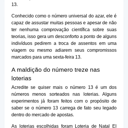
13.
Conhecido como o número universal do azar, ele é
capaz de assustar muitas pessoas e apesar de não
ter nenhuma comprovação científica sobre suas
teorias, isso gera um desconforto a ponto de alguns
indivíduos pedirem a troca de assentos em uma
viagem ou mesmo adiarem seus compromissos
marcados para uma sexta-feira 13.
A maldição do número treze nas
loterias
Acredite se quiser mais o número 13 é um dos
números menos sorteados nas loterias. Alguns
experimentos já foram feitos com o propósito de
saber se o número 13 carrega de fato seu legado
dentro do mercado de apostas.
As loterias escolhidas foram Loteria de Natal El