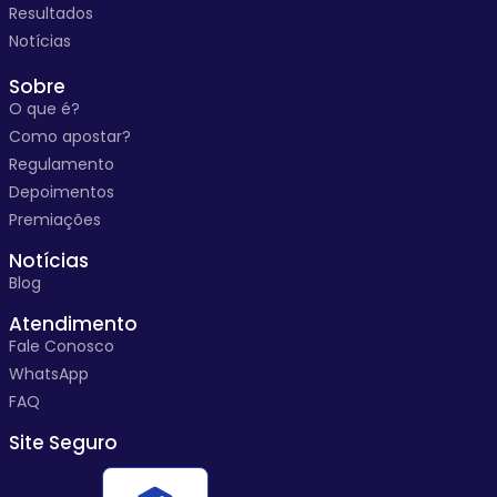
Resultados
Notícias
Sobre
O que é?
Como apostar?
Regulamento
Depoimentos
Premiações
Notícias
Blog
Atendimento
Fale Conosco
WhatsApp
FAQ
Site Seguro