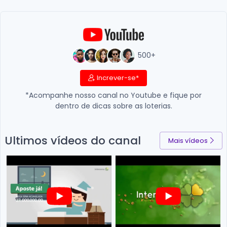
500+
Increver-se*
*Acompanhe nosso canal no Youtube e fique por
dentro de dicas sobre as loterias.
Ultimos vídeos do canal
Mais vídeos