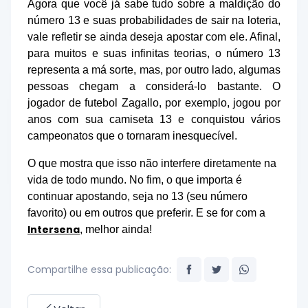
Agora que você já sabe tudo sobre a maldição do
número 13 e suas probabilidades de sair na loteria,
vale refletir se ainda deseja apostar com ele. Afinal,
para muitos e suas infinitas teorias, o número 13
representa a má sorte, mas, por outro lado, algumas
pessoas chegam a considerá-lo bastante. O
jogador de futebol Zagallo, por exemplo, jogou por
anos com sua camiseta 13 e conquistou vários
campeonatos que o tornaram inesquecível.
O que mostra que isso não interfere diretamente na
vida de todo mundo. No fim, o que importa é
continuar apostando, seja no 13 (seu número
favorito) ou em outros que preferir. E se for com a
Intersena
, melhor ainda!
Compartilhe essa publicação: