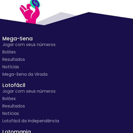
Mega-Sena
Jogar com seus números
Bolões
Resultados
Notícias
Mega-Sena da Virada
Lotofácil
Jogar com seus números
Bolões
Resultados
Notícias
Lotofácil da Independência
Lotomania