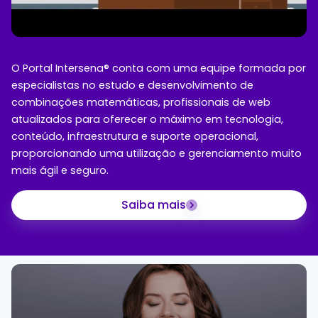
O Portal Intersena® conta com uma equipe formada por
especialistas no estudo e desenvolvimento de
combinações matemáticas, profissionais de web
atualizados para oferecer o máximo em tecnologia,
conteúdo, infraestrutura e suporte operacional,
proporcionando uma utilização e gerenciamento muito
mais ágil e seguro.
Saiba mais