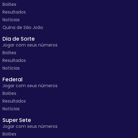
Bolões
Resultados
Notícias
Quina de São João
Dia de Sorte
Jogar com seus números
Bolões
Resultados
Notícias
Federal
Jogar com seus números
Bolões
Resultados
Notícias
Super Sete
Jogar com seus números
Bolões