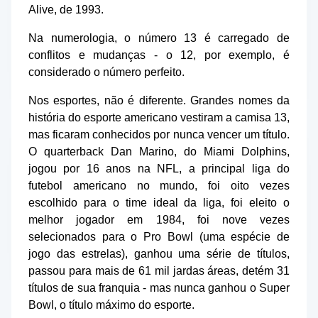
Alive, de 1993.
Na numerologia, o número 13 é carregado de
conflitos e mudanças - o 12, por exemplo, é
considerado o número perfeito.
Nos esportes, não é diferente. Grandes nomes da
história do esporte americano vestiram a camisa 13,
mas ficaram conhecidos por nunca vencer um título.
O quarterback Dan Marino, do Miami Dolphins,
jogou por 16 anos na NFL, a principal liga do
futebol americano no mundo, foi oito vezes
escolhido para o time ideal da liga, foi eleito o
melhor jogador em 1984, foi nove vezes
selecionados para o Pro Bowl (uma espécie de
jogo das estrelas), ganhou uma série de títulos,
passou para mais de 61 mil jardas áreas, detém 31
títulos de sua franquia - mas nunca ganhou o Super
Bowl, o título máximo do esporte.