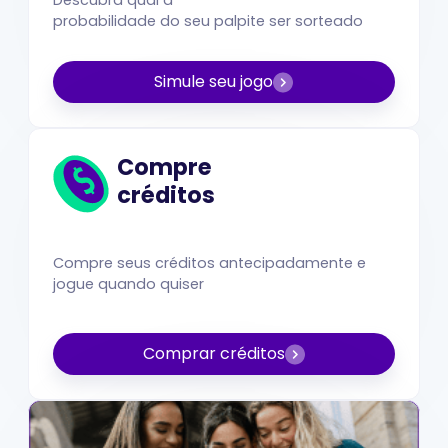
probabilidade do seu palpite ser sorteado
Simule seu jogo
Compre
créditos
Compre seus créditos antecipadamente e
jogue quando quiser
Comprar créditos