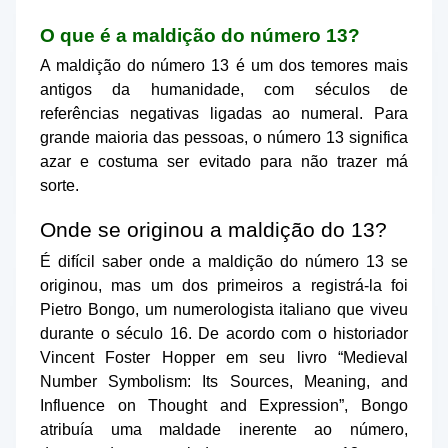
O que é a maldição do número 13?
A maldição do número 13 é um dos temores mais
antigos da humanidade, com séculos de
referências negativas ligadas ao numeral. Para
grande maioria das pessoas, o número 13 significa
azar e costuma ser evitado para não trazer má
sorte.
Onde se originou a maldição do 13?
É difícil saber onde a maldição do número 13 se
originou, mas um dos primeiros a registrá-la foi
Pietro Bongo, um numerologista italiano que viveu
durante
o século 16. De acordo com o historiador
Vincent Foster Hopper em seu livro “Medieval
Number Symbolism: Its Sources, Meaning, and
Influence on Thought and Expression”, Bongo
atribuía uma maldade inerente ao número,