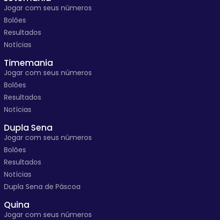
Jogar com seus números
Bolões
Resultados
Notícias
Timemania
Jogar com seus números
Bolões
Resultados
Notícias
Dupla Sena
Jogar com seus números
Bolões
Resultados
Notícias
Dupla Sena de Páscoa
Quina
Jogar com seus números