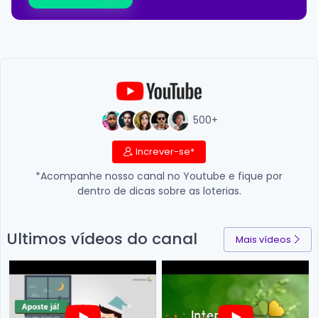
500+
Increver-se*
*Acompanhe nosso canal no Youtube e fique por
dentro de dicas sobre as loterias.
Ultimos vídeos do canal
Mais vídeos