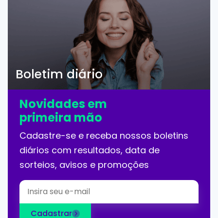
Boletim diário
Novidades em
primeira mão
Cadastre-se e receba nossos boletins
diários com resultados, data de
sorteios, avisos e promoções
Cadastrar