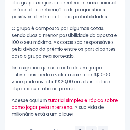
dos grupos seguindo a melhor e mais racional
análise de combinações de prognósticos
possíveis dentro da lei das probabilidades.
O grupo é composto por algumas cotas,
sendo duas a menor possibilidade da aposta e
100 o seu máximo. As cotas são responsáveis
pela divisão do prêmio entre os participantes
caso o grupo seja sorteado.
Isso significa que se a cota de um grupo
estiver custando o valor mínimo de R$10,00
você pode investir R$20,00 em duas cotas e
duplicar sua fatia no prêmio.
Acesse aqui um
tutorial simples e rápido sobre
como jogar pela Intersena
. A sua vida de
milionário está a um clique!