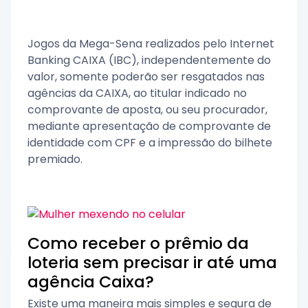
Jogos da Mega-Sena realizados pelo Internet
Banking CAIXA (IBC), independentemente do
valor, somente poderão ser resgatados nas
agências da CAIXA, ao titular indicado no
comprovante de aposta, ou seu procurador,
mediante apresentação de comprovante de
identidade com CPF e a impressão do bilhete
premiado.
Como receber o prêmio da
loteria sem precisar ir até uma
agência Caixa?
Existe uma maneira mais simples e segura de