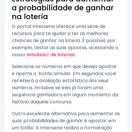
a probabilidade de ganhar
na loteria
O portal Intersena oferece uma série de
recursos para te ajudar a ter as melhores
chances de ganhar na loteria. É possível, por
exemplo, testar as suas apostas, acessando o
nosso
simulador de loterias
.
Selecione os números em que deseja apostar
e aperte o botão simular. Em segundos você
receberá a avaliação estatística dos seus
números, inclusive se eles já foram uma
sequência ganhadora em algum momento da
história daquele concurso.
Outra excelente alternativa para aumentar as
suas probabilidades de ganhar é apostar em
um bolão. A Intersena realiza a formatação