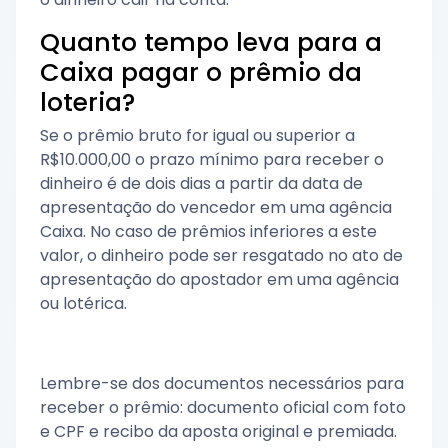
Quanto tempo leva para a
Caixa pagar o prêmio da
loteria?
Se o prêmio bruto for igual ou superior a
R$10.000,00 o prazo mínimo para receber o
dinheiro é de dois dias a partir da data de
apresentação do vencedor em uma agência
Caixa. No caso de prêmios inferiores a este
valor, o dinheiro pode ser resgatado no ato de
apresentação do apostador em uma agência
ou lotérica.
Lembre-se dos documentos necessários para
receber o prêmio: documento oficial com foto
e CPF e recibo da aposta original e premiada.