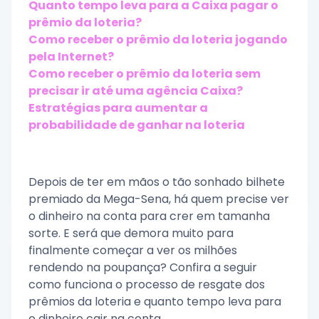
Quanto tempo leva para a Caixa pagar o
prêmio da loteria?
Como receber o prêmio da loteria jogando
pela Internet?
Como receber o prêmio da loteria sem
precisar ir até uma agência Caixa?
Estratégias para aumentar a
probabilidade de ganhar na loteria
Depois de ter em mãos o tão sonhado bilhete
premiado da Mega-Sena, há quem precise ver
o dinheiro na conta para crer em tamanha
sorte. E será que demora muito para
finalmente começar a ver os milhões
rendendo na poupança? Confira a seguir
como funciona o processo de resgate dos
prêmios da loteria e quanto tempo leva para
o dinheiro cair na conta.