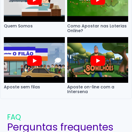
Quem Somos
Como Apostar nas Loterias
Online?
Aposte sem filas
Aposte on-line com a
Intersena
FAQ
Perguntas frequentes