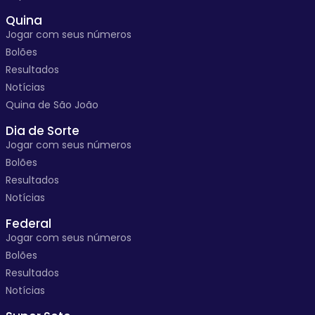
Quina
Jogar com seus números
Bolões
Resultados
Notícias
Quina de São João
Dia de Sorte
Jogar com seus números
Bolões
Resultados
Notícias
Federal
Jogar com seus números
Bolões
Resultados
Notícias