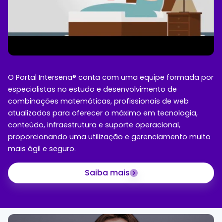
O Portal Intersena® conta com uma equipe formada por
especialistas no estudo e desenvolvimento de
combinações matemáticas, profissionais de web
atualizados para oferecer o máximo em tecnologia,
conteúdo, infraestrutura e suporte operacional,
proporcionando uma utilização e gerenciamento muito
mais ágil e seguro.
Saiba mais