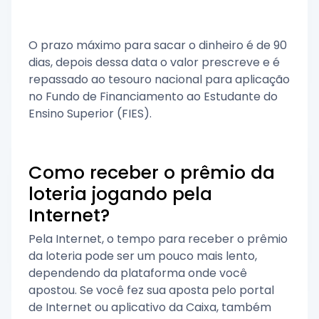
O prazo máximo para sacar o dinheiro é de 90
dias, depois dessa data o valor prescreve e é
repassado ao tesouro nacional para aplicação
no Fundo de Financiamento ao Estudante do
Ensino Superior (FIES).
Como receber o prêmio da
loteria jogando pela
Internet?
Pela Internet, o tempo para receber o prêmio
da loteria pode ser um pouco mais lento,
dependendo da plataforma onde você
apostou. Se você fez sua aposta pelo portal
de Internet ou aplicativo da Caixa, também