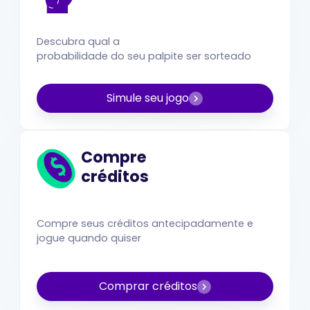
Descubra qual a
probabilidade do seu palpite ser sorteado
Simule seu jogo
Compre
créditos
Compre seus créditos antecipadamente e
jogue quando quiser
Comprar créditos