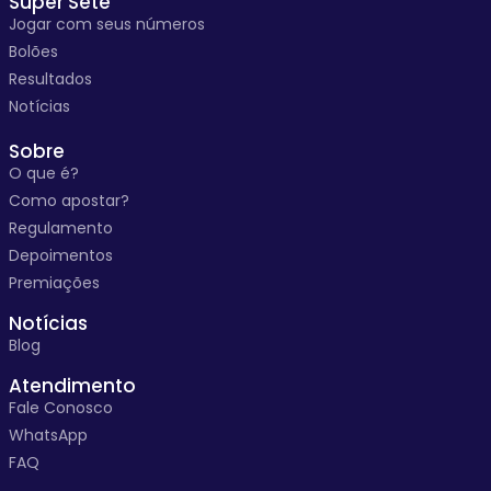
Super Sete
Jogar com seus números
Bolões
Resultados
Notícias
Sobre
O que é?
Como apostar?
Regulamento
Depoimentos
Premiações
Notícias
Blog
Atendimento
Fale Conosco
WhatsApp
FAQ