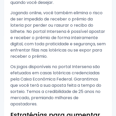
quando você desejar.
Jogando online, você também elimina o risco
de ser impedido de receber o prêmio da
loteria por perder ou rasurar o recibo do
bilhete. No portal Intersena é possível apostar
e receber o prêmio de forma inteiramente
digital, com toda praticidade e segurança, sem
enfrentar filas nas lotéricas ou se expor para
receber o prêmio.
Os jogos disponíveis no portal Intersena são
efetuados em casas lotéricas credenciadas
pela Caixa Econômica Federal. Garantimos
que você terá a sua aposta feita a tempo do
sorteio. Temos a credibilidade de 25 anos no
mercado, premiando milhares de
apostadores.
Estratégias para aumentar