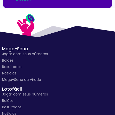
Mega-Sena
Jogar com seus números
Bolões
Resultados
Notícias
Mega-Sena da Virada
Lotofácil
Jogar com seus números
Bolões
Resultados
Notícias