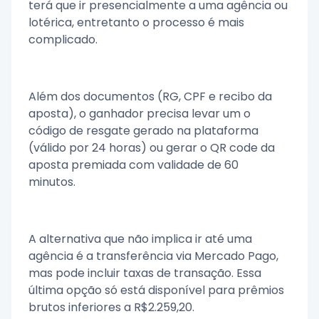
terá que ir presencialmente a uma agência ou
lotérica, entretanto o processo é mais
complicado.
Além dos documentos (RG, CPF e recibo da
aposta), o ganhador precisa levar um o
código de resgate gerado na plataforma
(válido por 24 horas) ou gerar o QR code da
aposta premiada com validade de 60
minutos.
A alternativa que não implica ir até uma
agência é a transferência via Mercado Pago,
mas pode incluir taxas de transação. Essa
última opção só está disponível para prêmios
brutos inferiores a R$2.259,20.