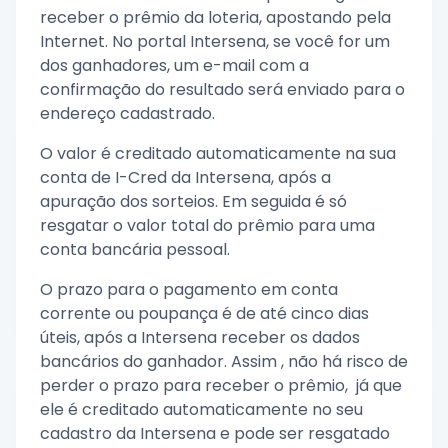
receber o prêmio da loteria, apostando pela
Internet. No portal Intersena, se você for um
dos ganhadores, um e-mail com a
confirmação do resultado será enviado para o
endereço cadastrado.
O valor é creditado automaticamente na sua
conta de I-Cred da Intersena, após a
apuração dos sorteios. Em seguida é só
resgatar o valor total do prêmio para uma
conta bancária pessoal.
O prazo para o pagamento em conta
corrente ou poupança é de até cinco dias
úteis, após a Intersena receber os dados
bancários do ganhador. Assim , não há risco de
perder o prazo para receber o prêmio, já que
ele é creditado automaticamente no seu
cadastro da Intersena e pode ser resgatado