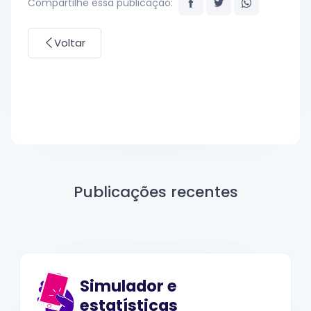
Compartilhe essa publicação:
Voltar
Publicações recentes
Simulador e
estatísticas