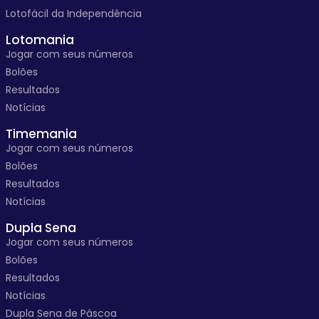
Lotofácil da Independência
Lotomania
Jogar com seus números
Bolões
Resultados
Notícias
Timemania
Jogar com seus números
Bolões
Resultados
Notícias
Dupla Sena
Jogar com seus números
Bolões
Resultados
Notícias
Dupla Sena de Páscoa