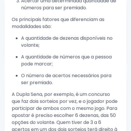
Acertar uma determinada quantidade de
números para ser premiado.
Os principais fatores que diferenciam as
modalidades são:
A quantidade de dezenas disponíveis no
volante;
A quantidade de números que a pessoa
pode marcar;
O número de acertos necessários para
ser premiado.
A Dupla Sena, por exemplo, é um concurso
que faz dois sorteios por vez, e o jogador pode
participar de ambos com o mesmo jogo. Para
apostar é preciso escolher 6 dezenas, das 50
opções do volante. Quem tiver de 3 a 6
acertos em um dos dois sorteios terá direito à