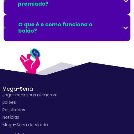
premiado?
O que é e como funciona o
bolão?
Mega-Sena
Jogar com seus números
Bolões
Resultados
Notícias
Mega-Sena da Virada