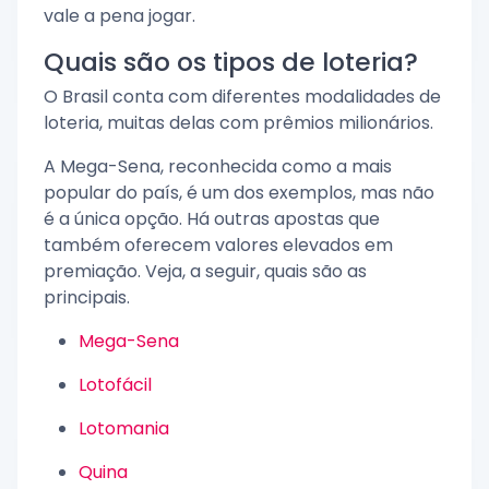
vale a pena jogar.
Quais são os tipos de loteria?
O Brasil conta com diferentes modalidades de
loteria, muitas delas com prêmios milionários.
A Mega-Sena, reconhecida como a mais
popular do país, é um dos exemplos, mas não
é a única opção. Há outras apostas que
também oferecem valores elevados em
premiação. Veja, a seguir, quais são as
principais.
Mega-Sena
Lotofácil
Lotomania
Quina