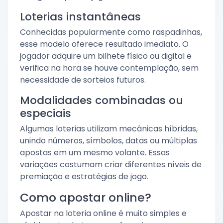
Loterias instantâneas
Conhecidas popularmente como raspadinhas,
esse modelo oferece resultado imediato. O
jogador adquire um bilhete físico ou digital e
verifica na hora se houve contemplação, sem
necessidade de sorteios futuros.
Modalidades combinadas ou
especiais
Algumas loterias utilizam mecânicas híbridas,
unindo números, símbolos, datas ou múltiplas
apostas em um mesmo volante. Essas
variações costumam criar diferentes níveis de
premiação e estratégias de jogo.
Como apostar online?
Apostar na loteria online é muito simples e