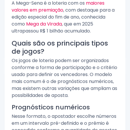
A Mega-Sena é a loteria com os
maiores
valores em premiação
, com destaque para a
edição especial do fim de ano, conhecida
como
Mega da Virada
, que em 2025
ultrapassou R$ 1 bilhão acumulado.
Quais são os principais tipos
de jogos?
Os jogos de loteria podem ser organizados
conforme a forma de participação e o critério
usado para definir os vencedores. O modelo
mais comum é o de prognósticos numéricos,
mas existem outras variações que ampliam as
possibilidades de aposta.
Prognósticos numéricos
Nesse formato, o apostador escolhe números
em um intervalo pré-definido e o prêmio é