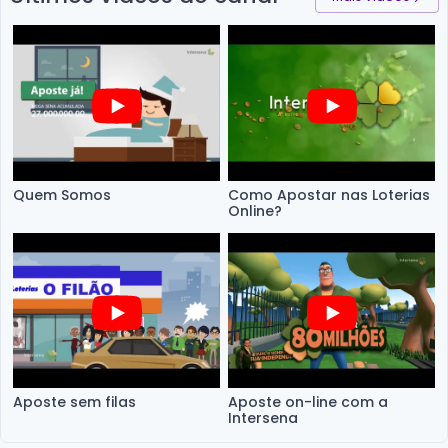
Quem Somos
Como Apostar nas Loterias
Online?
Aposte sem filas
Aposte on-line com a
Intersena