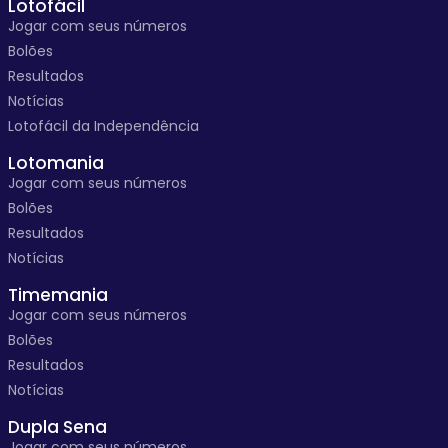
Lotofácil
Jogar com seus números
Bolões
Resultados
Notícias
Lotofácil da Independência
Lotomania
Jogar com seus números
Bolões
Resultados
Notícias
Timemania
Jogar com seus números
Bolões
Resultados
Notícias
Dupla Sena
Jogar com seus números