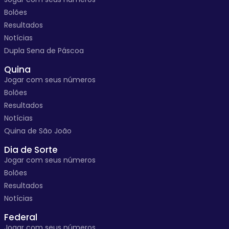
Bolões
Resultados
Notícias
Dupla Sena de Páscoa
Quina
Jogar com seus números
Bolões
Resultados
Notícias
Quina de São João
Dia de Sorte
Jogar com seus números
Bolões
Resultados
Notícias
Federal
Jogar com seus números