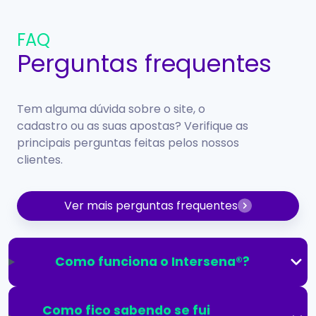
FAQ
Perguntas frequentes
Tem alguma dúvida sobre o site, o
cadastro ou as suas apostas? Verifique as
principais perguntas feitas pelos nossos
clientes.
Ver mais perguntas frequentes
Como funciona o Intersena®?
Como fico sabendo se fui