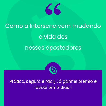
Como a Intersena vem mudando
a vida dos
nossos apostadores
Pratico, seguro e fácil, Já ganhei premio e
recebi em 5 dias !