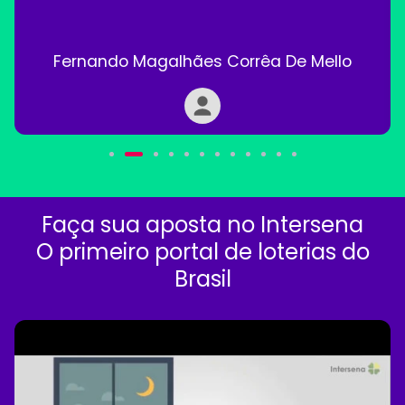
Fernando Magalhães Corrêa De Mello
Faça sua aposta no Intersena
O primeiro portal de loterias do
Brasil