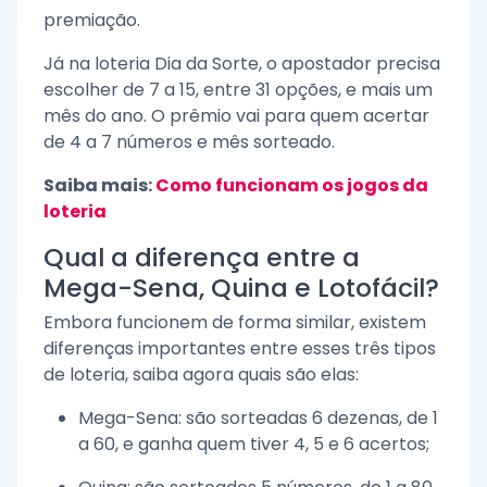
premiação.
Já na loteria Dia da Sorte, o apostador precisa
escolher de 7 a 15, entre 31 opções, e mais um
mês do ano. O prêmio vai para quem acertar
de 4 a 7 números e mês sorteado.
Saiba mais:
Como funcionam os jogos da
loteria
Qual a diferença entre a
Mega-Sena, Quina e Lotofácil?
Embora funcionem de forma similar, existem
diferenças importantes entre esses três tipos
de loteria, saiba agora quais são elas:
Mega-Sena: são sorteadas 6 dezenas, de 1
a 60, e ganha quem tiver 4, 5 e 6 acertos;