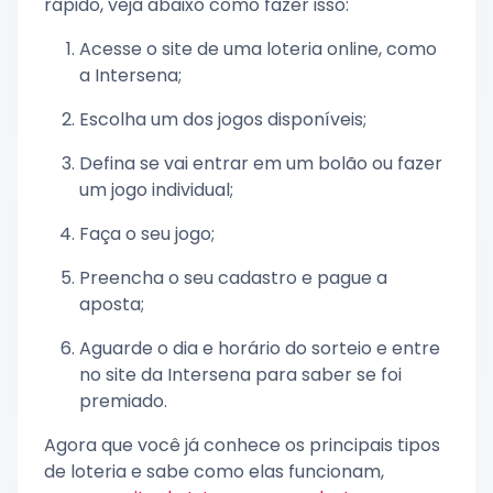
rápido, veja abaixo como fazer isso:
Acesse o site de uma loteria online, como
a Intersena;
Escolha um dos jogos disponíveis;
Defina se vai entrar em um bolão ou fazer
um jogo individual;
Faça o seu jogo;
Preencha o seu cadastro e pague a
aposta;
Aguarde o dia e horário do sorteio e entre
no site da Intersena para saber se foi
premiado.
Agora que você já conhece os principais tipos
de loteria e sabe como elas funcionam,