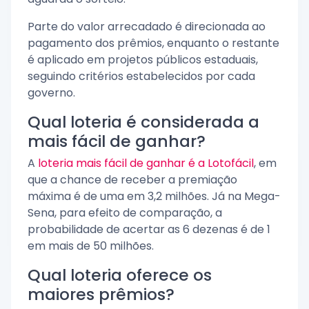
Parte do valor arrecadado é direcionada ao
pagamento dos prêmios, enquanto o restante
é aplicado em projetos públicos estaduais,
seguindo critérios estabelecidos por cada
governo.
Qual loteria é considerada a
mais fácil de ganhar?
A
loteria mais fácil de ganhar é a Lotofácil
, em
que a chance de receber a premiação
máxima é de uma em 3,2 milhões. Já na Mega-
Sena, para efeito de comparação, a
probabilidade de acertar as 6 dezenas é de 1
em mais de 50 milhões.
Qual loteria oferece os
maiores prêmios?