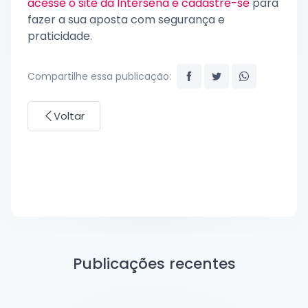
acesse o site da Intersena e cadastre-se
para
fazer a sua aposta com segurança e
praticidade.
Compartilhe essa publicação:
Voltar
Publicações recentes