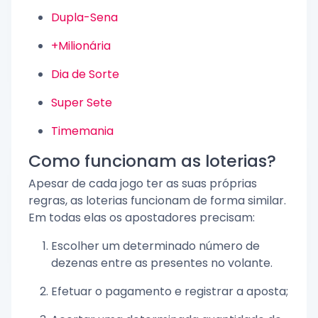
Dupla-Sena
+Milionária
Dia de Sorte
Super Sete
Timemania
Como funcionam as loterias?
Apesar de cada jogo ter as suas próprias
regras, as loterias funcionam de forma similar.
Em todas elas os apostadores precisam:
Escolher um determinado número de
dezenas entre as presentes no volante.
Efetuar o pagamento e registrar a aposta;