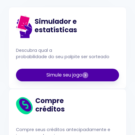
Simulador e
estatísticas
Descubra qual a
probabilidade do seu palpite ser sorteado
Simule seu jogo
Compre
créditos
Compre seus créditos antecipadamente e