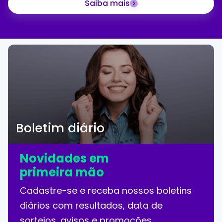
Saiba mais
Boletim diário
Novidades em
primeira mão
Cadastre-se e receba nossos boletins
diários com resultados, data de
sorteios, avisos e promoções