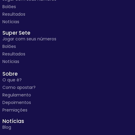
Bolões
Resultados
Notícias
Super Sete
Jogar com seus números
Bolões
Resultados
Notícias
Sobre
O que é?
Como apostar?
Regulamento
Depoimentos
Premiações
Notícias
Blog