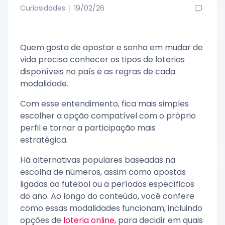
Curiosidades
19/02/26
Quem gosta de apostar e sonha em mudar de
vida precisa conhecer os tipos de loterias
disponíveis no país e as regras de cada
modalidade.
Com esse entendimento, fica mais simples
escolher a opção compatível com o próprio
perfil e tornar a participação mais
estratégica.
Há alternativas populares baseadas na
escolha de números, assim como apostas
ligadas ao futebol ou a períodos específicos
do ano. Ao longo do conteúdo, você confere
como essas modalidades funcionam, incluindo
opções de
loteria online
, para decidir em quais