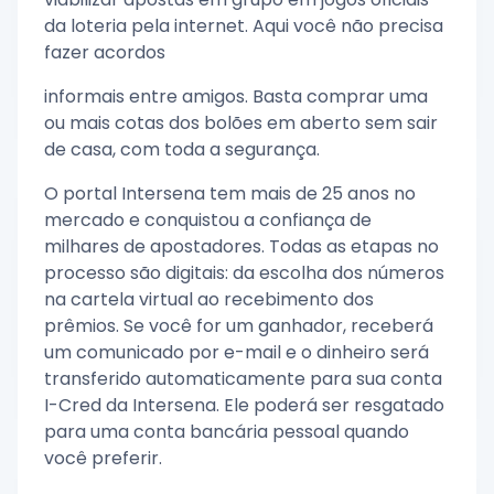
da loteria pela internet. Aqui você não precisa
fazer acordos
informais entre amigos. Basta comprar uma
ou mais cotas dos bolões em aberto sem sair
de casa, com toda a segurança.
O portal Intersena tem mais de 25 anos no
mercado e conquistou a confiança de
milhares de apostadores. Todas as etapas no
processo são digitais: da escolha dos números
na cartela virtual ao recebimento dos
prêmios. Se você for um ganhador, receberá
um comunicado por e-mail e o dinheiro será
transferido automaticamente para sua conta
I-Cred da Intersena. Ele poderá ser resgatado
para uma conta bancária pessoal quando
você preferir.