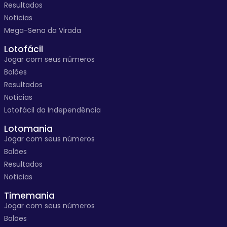
Resultados
Notícias
Mega-Sena da Virada
Lotofácil
Jogar com seus números
Bolões
Resultados
Notícias
Lotofácil da Independência
Lotomania
Jogar com seus números
Bolões
Resultados
Notícias
Timemania
Jogar com seus números
Bolões