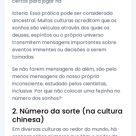
certos para jogar na
loteria. Essa prática pode ser considerada
ancestral. Muitas culturas acreditam que os
sonhos são veículos através dos quais os
deuses, espíritos ou o próprio universo
transmitem mensagens importantes sobre
eventos iminentes ou decisões a serem
tomadas.
Se não forem mensagens do além, são pelo
menos mensagens do nosso próprio
inconsciente, estudado pelos cientistas,
inclusive. Por que não colocar uma fezinha no
número dos sonhos?
2. Número da sorte (na cultura
chinesa)
Em diversas culturas ao redor do mundo, há