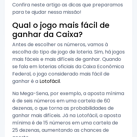
Confira neste artigo as dicas que preparamos
para te ajudar nessa missão!
Qual o jogo mais fácil de
ganhar da Caixa?
Antes de escolher os números, vamos à
escolha do tipo de jogo de loteria. Sim, há jogos
mais fáceis e mais difíceis de ganhar. Quando
se fala em loterias oficiais da Caixa Econômica
Federal, o jogo considerado mais fácil de
ganhar é a
Lotofácil
.
Na Mega-Sena, por exemplo, a aposta mínima
é de seis números em uma cartela de 60
dezenas, o que torna as probabilidades de
ganhar mais difíceis. Já na Lotofácil, a aposta
mínima é de 15 números em uma cartela de
25 dezenas, aumentando as chances de