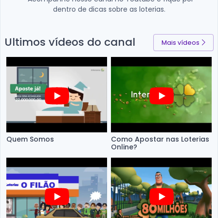
dentro de dicas sobre as loterias.
Ultimos vídeos do canal
Mais vídeos
Quem Somos
Como Apostar nas Loterias
Online?