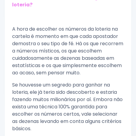
loteria?
A hora de escolher os números da loteria na
cartela é momento em que cada apostador
demostra o seu tipo de fé. Há os que recorrem
a números místicos, os que escolhem
cuidadosamente as dezenas baseadas em
estatísticas e os que simplesmente escolhem
ao acaso, sem pensar muito.
Se houvesse um segredo para ganhar na
loteria, ele já teria sido descoberto e estaria
fazendo muitos milionários por aí. Embora não
exista uma técnica 100% garantida para
escolher os números certos, vale selecionar
as dezenas levando em conta alguns critérios
básicos.