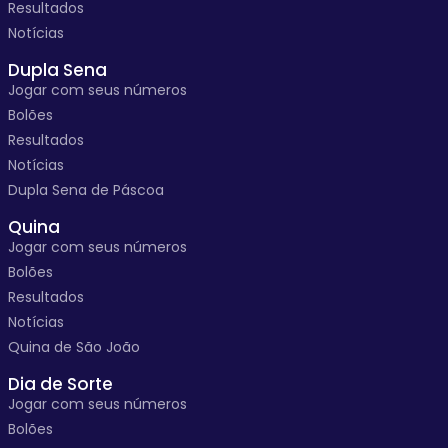
Resultados
Notícias
Dupla Sena
Jogar com seus números
Bolões
Resultados
Notícias
Dupla Sena de Páscoa
Quina
Jogar com seus números
Bolões
Resultados
Notícias
Quina de São João
Dia de Sorte
Jogar com seus números
Bolões