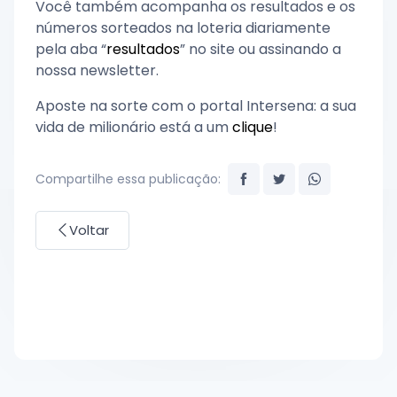
Você também acompanha os resultados e os
números sorteados na loteria diariamente
pela aba “
resultados
” no site ou assinando a
nossa newsletter.
Aposte na sorte com o portal Intersena: a sua
vida de milionário está a um
clique
!
Compartilhe essa publicação:
Voltar