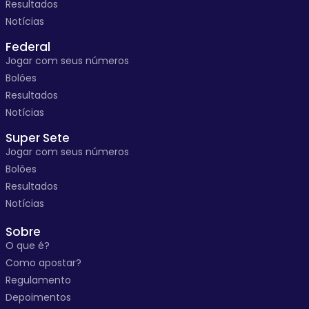
Resultados
Notícias
Federal
Jogar com seus números
Bolões
Resultados
Notícias
Super Sete
Jogar com seus números
Bolões
Resultados
Notícias
Sobre
O que é?
Como apostar?
Regulamento
Depoimentos