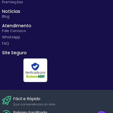
Premiações
Notícias
Blog
Atendimento
Fale Conosco
WhatsApp
FAQ
Site Seguro
Verificada por
Fácil e Rápido
Sua conveniência on-line.
Prêmio Facilitado