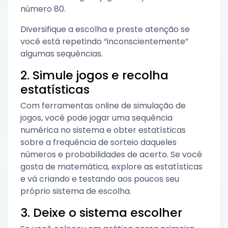
número 80.
Diversifique a escolha e preste atenção se
você está repetindo “inconscientemente”
algumas sequências.
2. Simule jogos e recolha
estatísticas
Com ferramentas online de simulação de
jogos, você pode jogar uma sequência
numérica no sistema e obter estatísticas
sobre a frequência de sorteio daqueles
números e probabilidades de acerto. Se você
gosta de matemática, explore as estatísticas
e vá criando e testando aos poucos seu
próprio sistema de escolha.
3. Deixe o sistema escolher