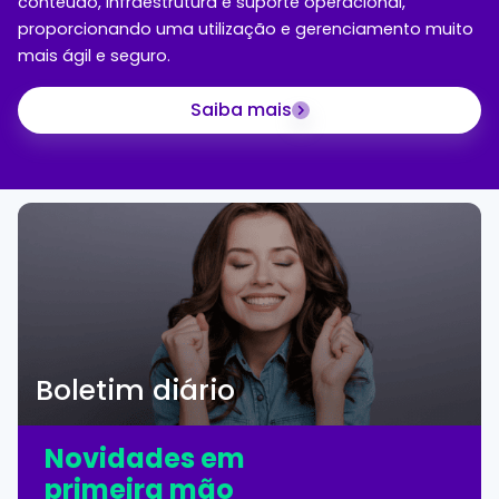
conteúdo, infraestrutura e suporte operacional,
proporcionando uma utilização e gerenciamento muito
mais ágil e seguro.
Saiba mais
Boletim diário
Novidades em
primeira mão