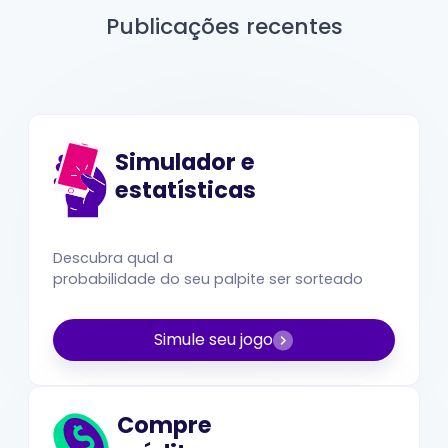
Publicações recentes
Simulador e
estatísticas
Descubra qual a
probabilidade do seu palpite ser sorteado
Simule seu jogo
Compre