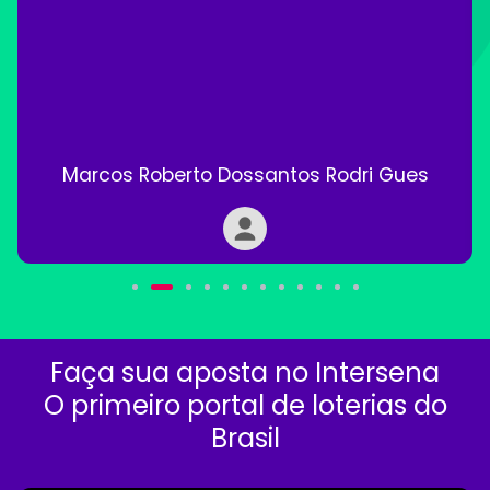
Marcos Roberto Dossantos Rodri Gues
Faça sua aposta no Intersena
O primeiro portal de loterias do
Brasil