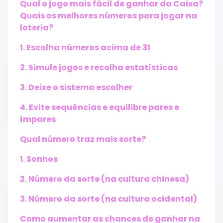
Qual o jogo mais fácil de ganhar da Caixa?
Quais os melhores números para jogar na
loteria?
1. Escolha números acima de 31
2. Simule jogos e recolha estatísticas
3. Deixe o sistema escolher
4. Evite sequências e equilibre pares e
ímpares
Qual número traz mais sorte?
1. Sonhos
2. Número da sorte (na cultura chinesa)
3. Número da sorte (na cultura ocidental)
Como aumentar as chances de ganhar na