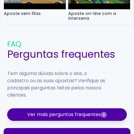
Aposte sem filas
Aposte on-line com a
Intersena
FAQ
Perguntas frequentes
Tem alguma dúvida sobre o site, o
cadastro ou as suas apostas? Verifique as
principais perguntas feitas pelos nossos
clientes.
Ver mais perguntas frequentes