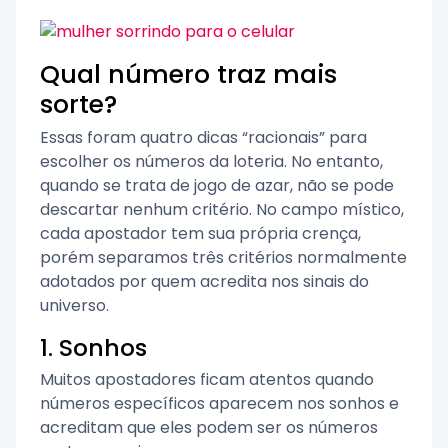
Qual número traz mais
sorte?
Essas foram quatro dicas “racionais” para
escolher os números da loteria. No entanto,
quando se trata de jogo de azar, não se pode
descartar nenhum critério. No campo místico,
cada apostador tem sua própria crença,
porém separamos três critérios normalmente
adotados por quem acredita nos sinais do
universo.
1. Sonhos
Muitos apostadores ficam atentos quando
números específicos aparecem nos sonhos e
acreditam que eles podem ser os números