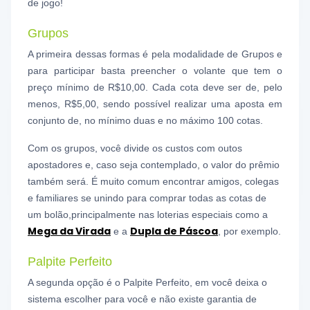
de jogo!
Grupos
A primeira dessas formas é pela modalidade de Grupos e
para participar basta preencher o volante que tem o
preço mínimo de R$10,00. Cada cota deve ser de, pelo
menos, R$5,00, sendo possível realizar uma aposta em
conjunto de, no mínimo duas e no máximo 100 cotas.
Com os grupos, você divide os custos com outos
apostadores e, caso seja contemplado, o valor do prêmio
também será. É muito comum encontrar amigos, colegas
e familiares se unindo para comprar todas as cotas de
um bolão,principalmente nas loterias especiais como a
Mega da Virada
Dupla de Páscoa
e a
, por exemplo.
Palpite Perfeito
A segunda opção é o Palpite Perfeito, em você deixa o
sistema escolher para você e não existe garantia de