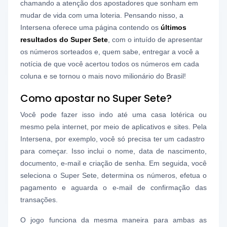
chamando a atenção dos apostadores que sonham em
mudar de vida com uma loteria. Pensando nisso, a
Intersena oferece uma página contendo os
últimos
resultados do Super Sete
, com o intuído de apresentar
os números sorteados e, quem sabe, entregar a você a
notícia de que você acertou todos os números em cada
coluna e se tornou o mais novo milionário do Brasil!
Como apostar no Super Sete?
Você pode fazer isso indo até uma casa lotérica ou
mesmo pela internet, por meio de aplicativos e sites. Pela
Intersena, por exemplo, você só precisa ter um cadastro
para começar. Isso inclui o nome, data de nascimento,
documento, e-mail e criação de senha. Em seguida, você
seleciona o Super Sete, determina os números, efetua o
pagamento e aguarda o e-mail de confirmação das
transações.
O jogo funciona da mesma maneira para ambas as