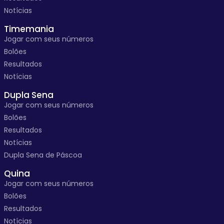
Notícias
Timemania
Jogar com seus números
Bolões
Resultados
Notícias
Dupla Sena
Jogar com seus números
Bolões
Resultados
Notícias
Dupla Sena de Páscoa
Quina
Jogar com seus números
Bolões
Resultados
Notícias