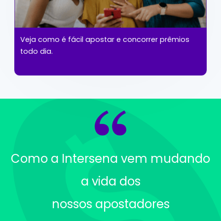
Veja como é fácil apostar e concorrer prêmios
todo dia.
Como a Intersena vem mudando
a vida dos
nossos apostadores