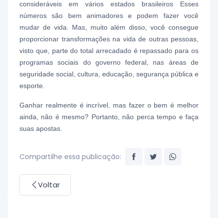
consideráveis em vários estados brasileiros Esses
n
úmeros são bem animadores e podem fazer você
mudar de vida. Mas, muito além disso, você consegue
proporcionar transformações na vida de outras pessoas,
visto que, parte do total arrecadado é repassado para os
programas sociais do governo federal, nas áreas de
seguridade social, cultura, educação, segurança pública e
esporte.
Ganhar realmente é incrível, mas fazer o bem é melhor
ainda, não é mesmo? Portanto, não perca tempo e faça
suas apostas.
Compartilhe essa publicação:
Voltar