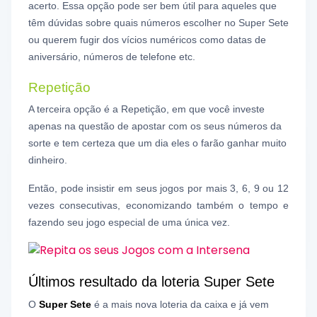
acerto. Essa opção pode ser bem útil para aqueles que
têm dúvidas sobre quais números escolher no Super Sete
ou querem fugir dos vícios numéricos como datas de
aniversário, números de telefone etc.
Repetição
A terceira opção é a Repetição, em que você investe
apenas na questão de apostar com os seus números da
sorte e tem certeza que um dia eles o farão ganhar muito
dinheiro.
Então, pode insistir em seus jogos por mais 3, 6, 9 ou 12
vezes consecutivas, economizando também o tempo e
fazendo seu jogo especial de uma única vez.
Últimos resultado da loteria Super Sete
O
Super Sete
é a mais nova loteria da caixa e já vem