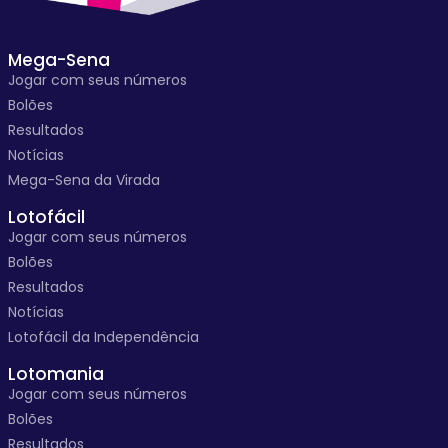
Mega-Sena
Jogar com seus números
Bolões
Resultados
Notícias
Mega-Sena da Virada
Lotofácil
Jogar com seus números
Bolões
Resultados
Notícias
Lotofácil da Independência
Lotomania
Jogar com seus números
Bolões
Resultados