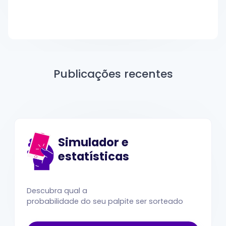
Publicações recentes
Simulador e
estatísticas
Descubra qual a
probabilidade do seu palpite ser sorteado