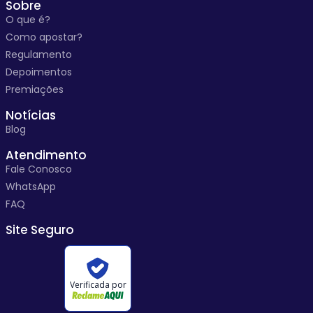
Sobre
O que é?
Como apostar?
Regulamento
Depoimentos
Premiações
Notícias
Blog
Atendimento
Fale Conosco
WhatsApp
FAQ
Site Seguro
Verificada por