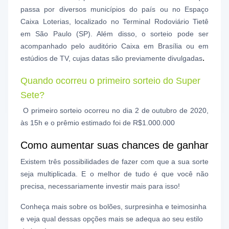
passa por diversos municípios do país ou no Espaço
Caixa Loterias, localizado no Terminal Rodoviário Tietê
em São Paulo (SP). Além disso, o sorteio pode ser
acompanhado pelo auditório Caixa em Brasília ou em
.
estúdios de TV, cujas datas são previamente divulgadas
Quando ocorreu o primeiro sorteio do Super
Sete?
O primeiro sorteio ocorreu no dia 2 de outubro de 2020,
às 15h e o prêmio estimado foi de R$1.000.000
Como aumentar suas chances de ganhar
Existem três possibilidades de fazer com que a sua sorte
seja multiplicada. E o melhor de tudo é que você não
precisa, necessariamente investir mais para isso!
Conheça mais sobre os bolões, surpresinha e teimosinha
e veja qual dessas opções mais se adequa ao seu estilo