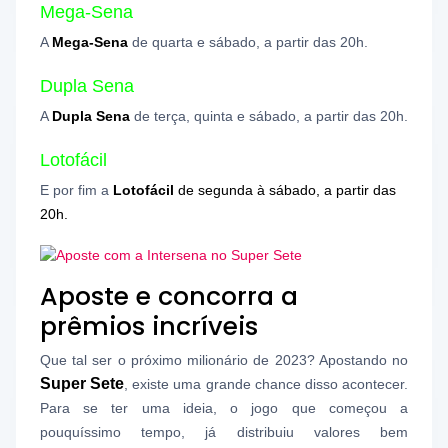
Mega-Sena
A
Mega-Sena
de quarta e sábado, a partir das 20h.
Dupla Sena
A
Dupla Sena
de ter
ça, quinta e sábado, a partir das 20h.
Lotofácil
E por fim a
Lotofácil
de segunda à sábado, a partir das
20h.
Aposte e concorra a
prêmios incríveis
Que tal ser o próximo milionário de 2023? Apostando no
Super Sete
, existe uma grande chance disso acontecer.
Para se ter uma ideia, o jogo que começou a
pouquíssimo tempo, já distribuiu valores bem