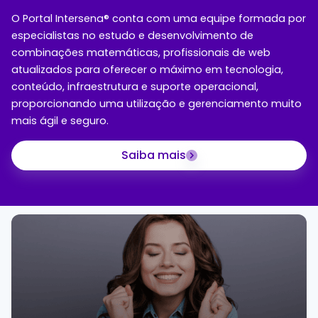
O Portal Intersena® conta com uma equipe formada por
especialistas no estudo e desenvolvimento de
combinações matemáticas, profissionais de web
atualizados para oferecer o máximo em tecnologia,
conteúdo, infraestrutura e suporte operacional,
proporcionando uma utilização e gerenciamento muito
mais ágil e seguro.
Saiba mais