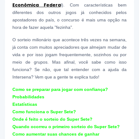
Econômica Federa
l). Com características bem
diferentes dos outros jogos já conhecidos pelos
apostadores do país, o concurso é mais uma opção na
hora de fazer aquela "fezinha".
O sorteio milionário que acontece três vezes na semana,
já conta com muitos apreciadores que almejam mudar de
vida e por isso jogam frequentemente, sozinhos ou por
meio de grupos. Mas afinal, você sabe como isso
funciona? Se não, que tal entender com a ajuda da
Intersena? Vem que a gente te explica tudo!
Como se preparar para jogar com confiança?
Probabilidades
Estatísticas
Como funciona o Super Sete?
Onde é feito o sorteio do Super Sete?
Quando ocorreu o primeiro sorteio do Super Sete?
Como aumentar suas chances de ganhar