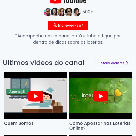
500+
Increver-se*
*Acompanhe nosso canal no Youtube e fique por
dentro de dicas sobre as loterias.
Ultimos vídeos do canal
Mais vídeos
Quem Somos
Como Apostar nas Loterias
Online?