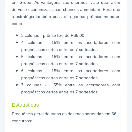
em Grupo. As vantagens são enormes, visto que, além
de você economizar, suas chances aumentam. Fora que
a estratégia também possibilita ganhar prêmios menores
como:
3 colunas - prêmio fixo de R$5,00
4 colunas - 15% entre os acertadores com
prognósticos certos entre os 7 sorteados;
5 colunas - 15% entre os acertadores com
prognósticos certos entre os 7 sorteados;
6 colunas - 15% entre os acertadores com
prognósticos certos entre os 7 sorteados;
7 colunas - 55% entre os acertadores com
prognósticos certos entre os 7 sorteados.
Estatísticas
Frequência geral de todas as dezenas sorteadas em 36
concursos: