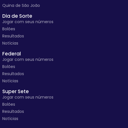
Quina de São João
Dia de Sorte
Jogar com seus números
Bolões
Resultados
Notícias
Federal
Jogar com seus números
Bolões
Resultados
Notícias
Super Sete
Jogar com seus números
Bolões
Resultados
Notícias