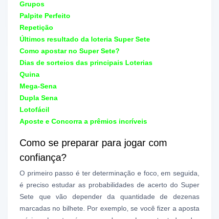
Grupos
Palpite Perfeito
Repetição
Últimos resultado da loteria Super Sete
Como apostar no Super Sete?
Dias de sorteios das principais Loterias
Quina
Mega-Sena
Dupla Sena
Lotofácil
Aposte e Concorra a prêmios incríveis
Como se preparar para jogar com
confiança?
O primeiro passo é ter determinação e foco, em seguida,
é preciso estudar as probabilidades de acerto do Super
Sete que vão depender da quantidade de dezenas
marcadas no bilhete. Por exemplo, se você fizer a aposta