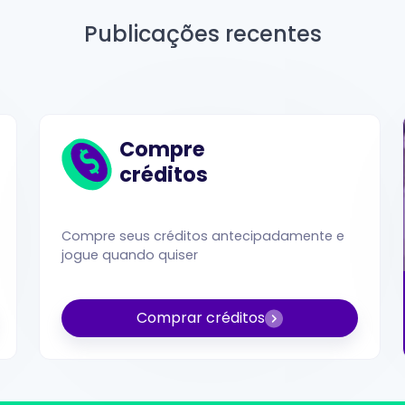
Publicações recentes
Compre
créditos
Compre seus créditos antecipadamente e
jogue quando quiser
Comprar créditos