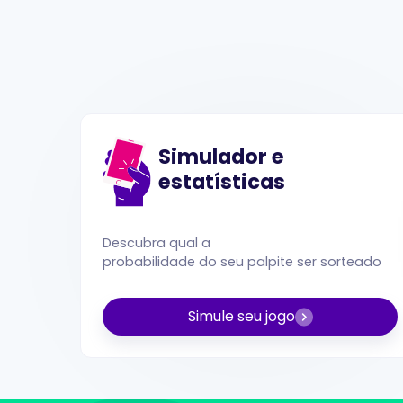
Simulador e
estatísticas
Descubra qual a
probabilidade do seu palpite ser sorteado
Simule seu jogo