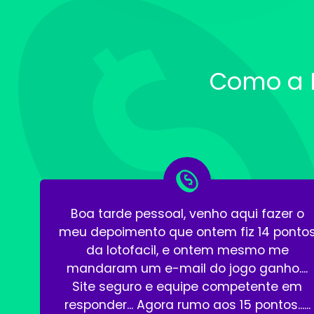
Como a 
.
Boa tarde pessoal, venho aqui fazer o
meu depoimento que ontem fiz 14 ponto
da lotofacil, e ontem mesmo me
mandaram um e-mail do jogo ganho....
Site seguro e equipe competente em
responder... Agora rumo aos 15 pontos......