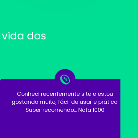
vida dos
Conheci recentemente site e estou
gostando muito, fácil de usar e prático.
Super recomendo... Nota 1000