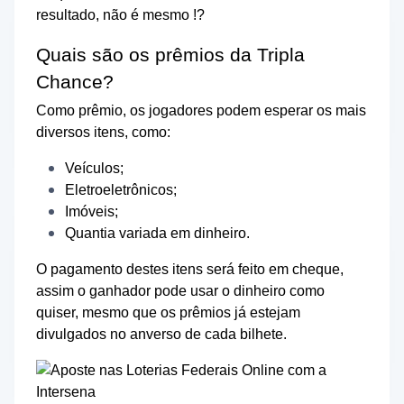
resultado, não é mesmo !?
Quais são os prêmios da Tripla
Chance?
Como prêmio, os jogadores podem esperar os mais
diversos itens, como:
Veículos;
Eletroeletrônicos;
Imóveis;
Quantia variada em dinheiro.
O pagamento destes itens será feito em cheque,
assim o ganhador pode usar o dinheiro como
quiser, mesmo que os prêmios já estejam
divulgados no anverso de cada bilhete.