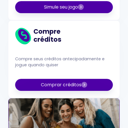
Simule seu jogo
Compre
créditos
Compre seus créditos antecipadamente e
jogue quando quiser
Comprar créditos