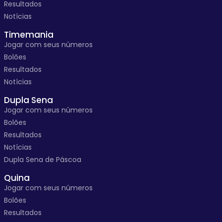
Resultados
Notícias
Timemania
Jogar com seus números
Bolões
Resultados
Notícias
Dupla Sena
Jogar com seus números
Bolões
Resultados
Notícias
Dupla Sena de Páscoa
Quina
Jogar com seus números
Bolões
Resultados