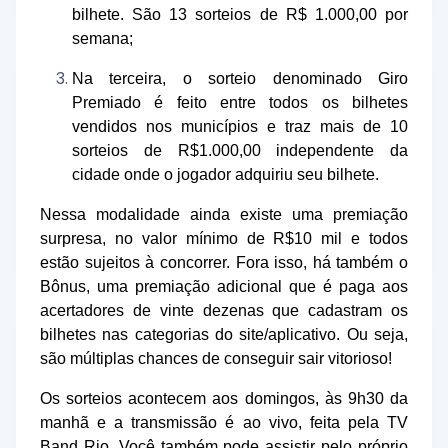
bilhete. São 13 sorteios de R$ 1.000,00 por
semana;
Na terceira, o sorteio denominado Giro
Premiado é feito entre todos os bilhetes
vendidos nos municípios e traz mais de 10
sorteios de R$1.000,00 independente da
cidade onde o jogador adquiriu seu bilhete.
Nessa modalidade ainda existe uma premiação
surpresa, no valor mínimo de R$10 mil e todos
estão sujeitos à concorrer. Fora isso, há também o
Bônus, uma premiação adicional que é paga aos
acertadores de vinte dezenas que cadastram os
bilhetes nas categorias do site/aplicativo. Ou seja,
são múltiplas chances de conseguir sair vitorioso!
Os sorteios acontecem aos domingos, às 9h30 da
manhã e a transmissão é ao vivo, feita pela TV
Band Rio. Você também pode assistir pelo próprio