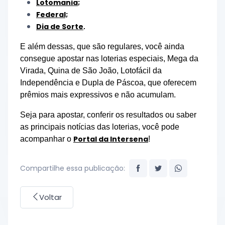
Lotomania
;
Federal;
Dia de Sorte
.
E além dessas, que são regulares, você ainda
consegue apostar nas loterias especiais, Mega da
Virada, Quina de São João, Lotofácil da
Independência e Dupla de Páscoa, que oferecem
prêmios mais expressivos e não acumulam.
Seja para apostar, conferir os resultados ou saber
as principais notícias das loterias, você pode
Portal da Intersena
acompanhar o
!
Compartilhe essa publicação:
Voltar