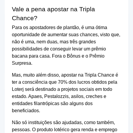
Vale a pena apostar na Tripla
Chance?
Para os apostadores de plantão, é uma ótima
oportunidade de aumentar suas chances, visto que,
não é uma, nem duas, mas três grandes
possibilidades de conseguir levar um prêmio
bacana para casa. Fora o Bônus e o Prêmio
Surpresa.
Mas, muito além disso, apostar na Tripla Chance é
ter a consciência que 70% dos lucros obtidos pela
Loterj será destinado a projetos sociais em todo
estado. Apaes, Pestalozzis, asilos, creches e
entidades filantrópicas são alguns dos
beneficiados.
Não só instituições são ajudadas, como também,
pessoas. O produto lotérico gera renda e emprego