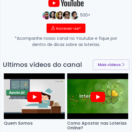
500+
Increver-se*
*Acompanhe nosso canal no Youtube e fique por
dentro de dicas sobre as loterias.
Ultimos vídeos do canal
Mais vídeos
Quem Somos
Como Apostar nas Loterias
Online?