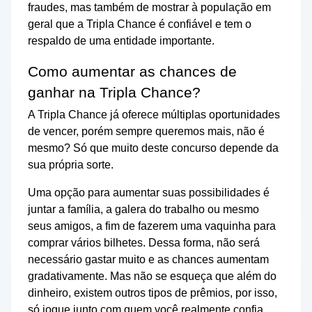
fraudes, mas também de mostrar à população em
geral que a Tripla Chance é confiável e tem o
respaldo de uma entidade importante.
Como aumentar as chances de
ganhar na Tripla Chance?
A Tripla Chance já oferece múltiplas oportunidades
de vencer, porém sempre queremos mais, não é
mesmo? Só que muito deste concurso depende da
sua própria sorte.
Uma opção para aumentar suas possibilidades é
juntar a família, a galera do trabalho ou mesmo
seus amigos, a fim de fazerem uma vaquinha para
comprar vários bilhetes. Dessa forma, não será
necessário gastar muito e as chances aumentam
gradativamente. Mas não se esqueça que além do
dinheiro, existem outros tipos de prêmios, por isso,
só jogue junto com quem você realmente confia.