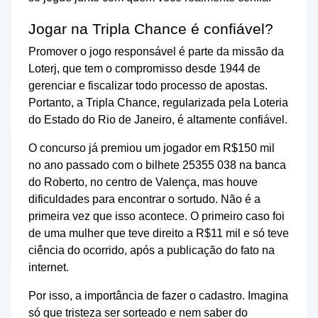
Jogar na Tripla Chance é confiável?
Promover o jogo responsável é parte da missão da
Loterj, que tem o compromisso desde 1944 de
gerenciar e fiscalizar todo processo de apostas.
Portanto, a Tripla Chance, regularizada pela Loteria
do Estado do Rio de Janeiro, é altamente confiável.
O concurso já premiou um jogador em R$150 mil
no ano passado com o bilhete 25355 038 na banca
do Roberto, no centro de Valença, mas houve
dificuldades para encontrar o sortudo. Não é a
primeira vez que isso acontece. O primeiro caso foi
de uma mulher que teve direito a R$11 mil e só teve
ciência do ocorrido, após a publicação do fato na
internet.
Por isso, a importância de fazer o cadastro. Imagina
só que tristeza ser sorteado e nem saber do