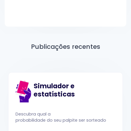
Publicações recentes
Simulador e
estatísticas
Descubra qual a
probabilidade do seu palpite ser sorteado