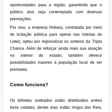
oportunidades para a região, garantindo que o
público alvo seja contemplado com diversas
premiações.
Por isso, a empresa Hebara, contratada por meio
de licitação pública para operar nas loterias da
Loterj, optou por regionalizar os sorteios da Tripla
Chance. Além de reforçar ainda mais sua atuação
no interior do estado, também oferece
possibilidades maiores à população local de ser
premiada.
Como funciona?
Os bilhetes sorteados estão distribuídos entres
treze cidades, dentre elas estão: Angra dos Reis,