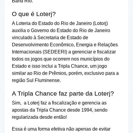
Band Rio.
O que é Loterj?
A Loteria do Estado do Rio de Janeiro (Lotorj)
auxilia o Governo do Estado do Rio de Janeiro
vinculado à Secretaria de Estado de
Desenvolvimento Econômico, Energia e Relações
Internacionais (SEDEERI) a gerenciar e fiscalizar
todos os jogos que ocorrem nos municípios do
Estado e isso inclui a Tripla Chance, um jogo
similar ao Rio de Prêmios, porém, exclusivo para a
região Sul Fluminense.
A Tripla Chance faz parte da Loterj?
Sim, a Loterj faz a fiscalização e gerencia as
apostas da Tripla Chance desde 1994, sendo
regularizada desde então!
Essa é uma forma efetiva não apenas de evitar