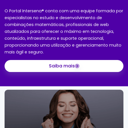
O Portal Intersena® conta com uma equipe formada por
especialistas no estudo e desenvolvimento de
combinações matemáticas, profissionais de web
atualizados para oferecer o máximo em tecnologia,
conteúdo, infraestrutura e suporte operacional,
proporcionando uma utilização e gerenciamento muito
mais ágil e seguro.
Saiba mais