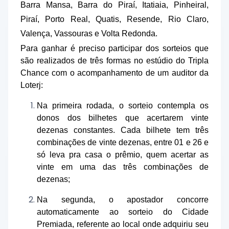
Barra Mansa, Barra do Piraí, Itatiaia, Pinheiral,
Piraí, Porto Real, Quatis, Resende, Rio Claro,
Valença, Vassouras e Volta Redonda.
Para ganhar é preciso participar dos sorteios que
são realizados de três formas no estúdio do Tripla
Chance com o acompanhamento de um auditor da
Loterj:
Na primeira rodada, o sorteio contempla os
donos dos bilhetes que acertarem vinte
dezenas constantes. Cada bilhete tem três
combinações de vinte dezenas, entre 01 e 26 e
só leva pra casa o prêmio, quem acertar as
vinte em uma das três combinações de
dezenas;
Na segunda, o apostador concorre
automaticamente ao sorteio do Cidade
Premiada, referente ao local onde adquiriu seu