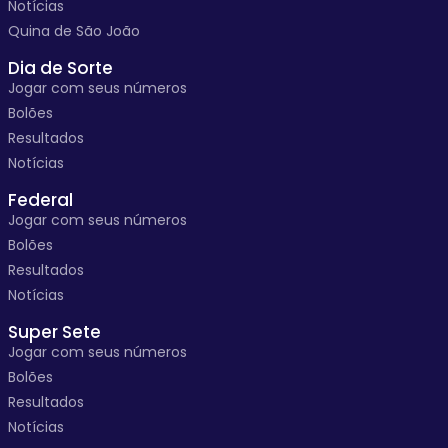
Notícias
Quina de São João
Dia de Sorte
Jogar com seus números
Bolões
Resultados
Notícias
Federal
Jogar com seus números
Bolões
Resultados
Notícias
Super Sete
Jogar com seus números
Bolões
Resultados
Notícias