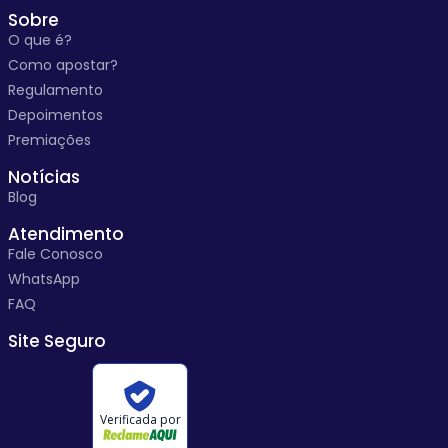
Sobre
O que é?
Como apostar?
Regulamento
Depoimentos
Premiações
Notícias
Blog
Atendimento
Fale Conosco
WhatsApp
FAQ
Site Seguro
Verificada por