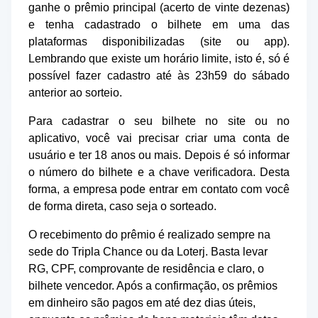
ganhe o prêmio principal (acerto de vinte dezenas)
e tenha cadastrado o bilhete em uma das
plataformas disponibilizadas (site ou app).
Lembrando que existe um horário limite, isto é, só é
possível fazer cadastro até às 23h59 do sábado
anterior ao sorteio.
Para cadastrar o seu bilhete no site ou no
aplicativo, você vai precisar criar uma conta de
usuário e ter 18 anos ou mais. Depois é só informar
o número do bilhete e a chave verificadora. Desta
forma, a empresa pode entrar em contato com você
de forma direta, caso seja o sorteado.
O recebimento do prêmio é realizado sempre na
sede do Tripla Chance ou da Loterj. Basta levar
RG, CPF, comprovante de residência e claro, o
bilhete vencedor. Após a confirmação, os prêmios
em dinheiro são pagos em até dez dias úteis,