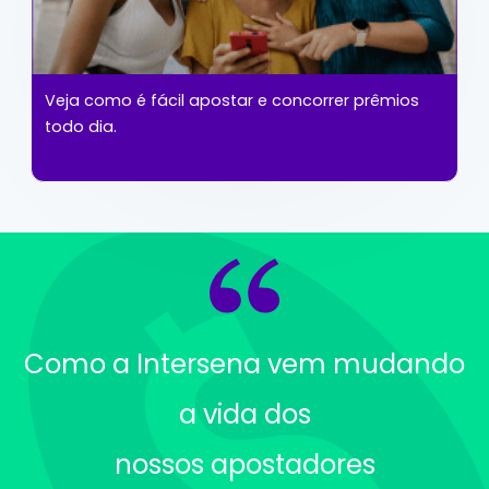
Veja como é fácil apostar e concorrer prêmios
todo dia.
Como a Intersena vem mudando
a vida dos
nossos apostadores