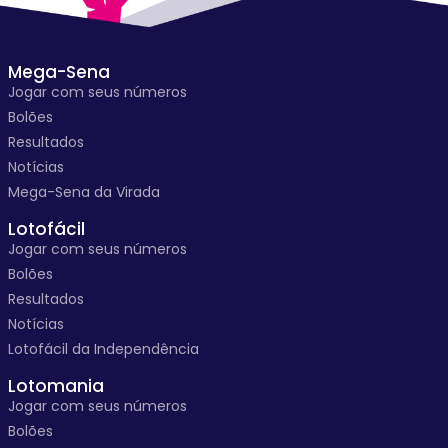
Mega-Sena
Jogar com seus números
Bolões
Resultados
Notícias
Mega-Sena da Virada
Lotofácil
Jogar com seus números
Bolões
Resultados
Notícias
Lotofácil da Independência
Lotomania
Jogar com seus números
Bolões