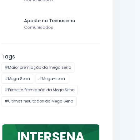
Aposte na Teimosinha
Comunicados
Tags
#Maior premiação da mega sena
#Mega Sena
#Mega-sena
#Primeira Premiação da Mega Sena
#Ultimos resultados da Mega Sena
INTERSENA