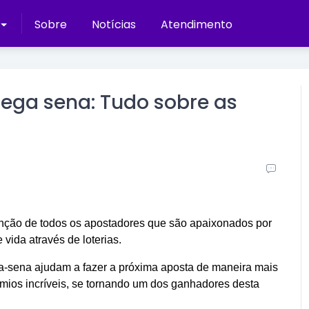
Sobre
Notícias
Atendimento
ega sena: Tudo sobre as
ção de todos os apostadores que são apaixonados por
vida através de loterias.
-sena ajudam a fazer a próxima aposta de maneira mais
êmios incríveis, se tornando um dos ganhadores desta