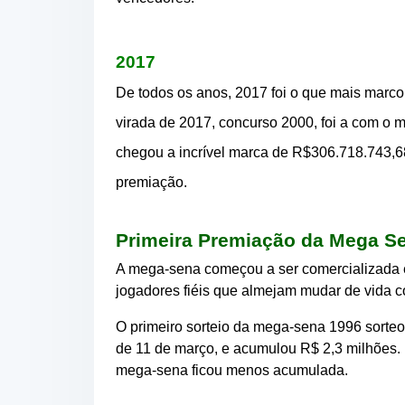
2017
De todos os anos, 2017 foi o que mais marco
virada de 2017, concurso 2000, foi a com o m
chegou a incrível marca de R$306.718.743,6
premiação.
Primeira Premiação da Mega S
A mega-sena começou a ser comercializada e
jogadores fiéis que almejam mudar de vida co
O primeiro sorteio da mega-sena 1996 sorteo
de 11 de março, e acumulou R$ 2,3 milhões.
mega-sena ficou menos acumulada.