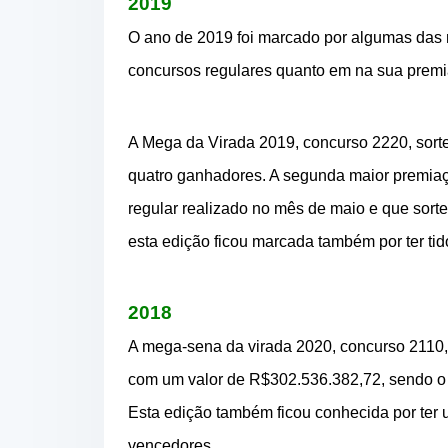
2019
O ano de 2019 foi marcado por algumas das 
concursos regulares quanto em na sua premi
A Mega da Virada 2019, concurso 2220, sort
quatro ganhadores. A segunda maior premiaç
regular realizado no mês de maio e que sort
esta edição ficou marcada também por ter ti
2018
A mega-sena da virada 2020, concurso 2110,
com um valor de R$302.536.382,72, sendo o t
Esta edição também ficou conhecida por ter
vencedores.