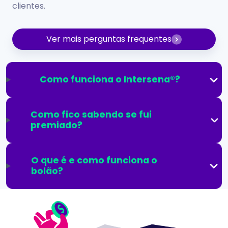
clientes.
Ver mais perguntas frequentes
Como funciona o Intersena®?
Como fico sabendo se fui
premiado?
O que é e como funciona o
bolão?