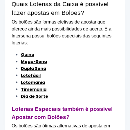
Quais Loterias da Caixa é possível
fazer apostas em Bolões?
Os bolões são formas efetivas de apostar que
oferece ainda mais possibilidades de acerto. E a
Intersena possui bolões especiais das seguintes
loterias:
Quina
Mega-Sena
Dupla Sena
Lotofácil
Lotomania
Timemania
Dia de Sorte
Loterias Especiais também é possível
Apostar com Bolões?
Os bolões são ótimas alternativas de aposta em