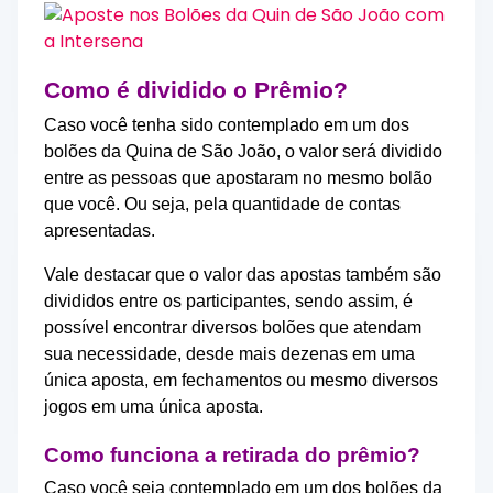
Como é dividido o Prêmio?
Caso você tenha sido contemplado em um dos
bolões da Quina de São João, o valor será dividido
entre as pessoas que apostaram no mesmo bolão
que você. Ou seja, pela quantidade de contas
apresentadas.
Vale destacar que o valor das apostas também são
divididos entre os participantes, sendo assim, é
possível encontrar diversos bolões que atendam
sua necessidade, desde mais dezenas em uma
única aposta, em fechamentos ou mesmo diversos
jogos em uma única aposta.
Como funciona a retirada do prêmio?
Caso você seja contemplado em um dos bolões da