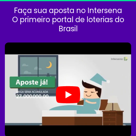
Faça sua aposta no Intersena
O primeiro portal de loterias do
Brasil