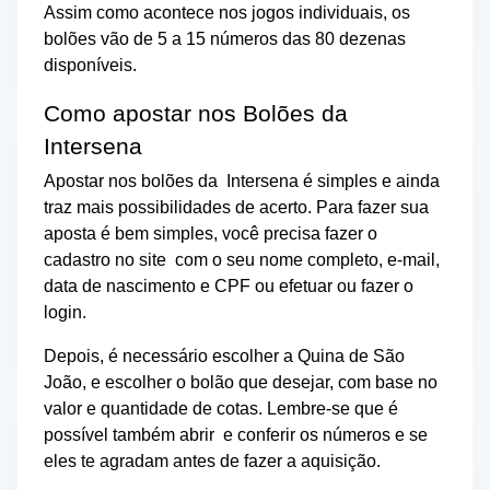
Assim como acontece nos jogos individuais, os
bolões vão de 5 a 15 números das 80 dezenas
disponíveis.
Como apostar nos Bolões da
Intersena
Apostar nos bolões da Intersena é simples e ainda
traz mais possibilidades de acerto. Para fazer sua
aposta é bem simples, você precisa fazer o
cadastro no site com o seu nome completo, e-mail,
data de nascimento e CPF ou efetuar ou fazer o
login.
Depois, é necessário escolher a Quina de São
João, e escolher o bolão que desejar, com base no
valor e quantidade de cotas. Lembre-se que é
possível também abrir e conferir os números e se
eles te agradam antes de fazer a aquisição.