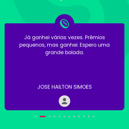
Já ganhei várias vezes. Prêmios
pequenos, mas ganhei. Espero uma
grande bolada.
JOSE HAILTON SIMOES