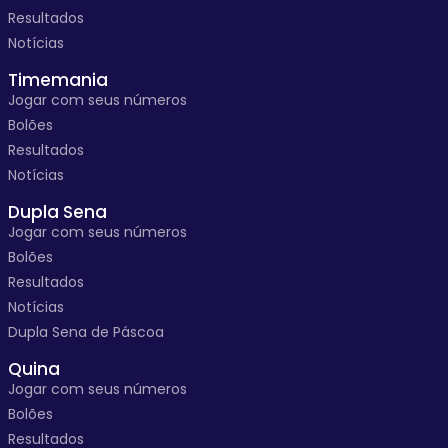
Resultados
Notícias
Timemania
Jogar com seus números
Bolões
Resultados
Notícias
Dupla Sena
Jogar com seus números
Bolões
Resultados
Notícias
Dupla Sena de Páscoa
Quina
Jogar com seus números
Bolões
Resultados