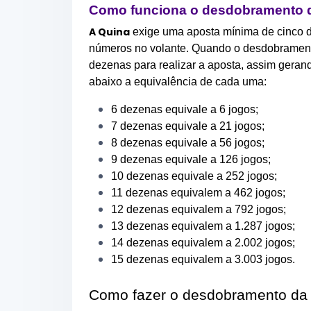
Como funciona o desdobramento 
A Quina
exige uma aposta mínima de cinco 
números no volante. Quando o desdobramento
dezenas para realizar a aposta, assim gera
abaixo a equivalência de cada uma:
6 dezenas equivale a 6 jogos;
7 dezenas equivale a 21 jogos;
8 dezenas equivale a 56 jogos;
9 dezenas equivale a 126 jogos;
10 dezenas equivale a 252 jogos;
11 dezenas equivalem a 462 jogos;
12 dezenas equivalem a 792 jogos;
13 dezenas equivalem a 1.287 jogos;
14 dezenas equivalem a 2.002 jogos;
15 dezenas equivalem a 3.003 jogos.
Como fazer o desdobramento da