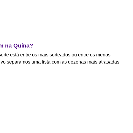
m na Quina?
orte está entre os mais sorteados ou entre os menos
tivo separamos uma lista com as dezenas mais atrasadas