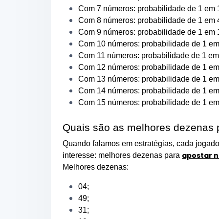
Com 7 números: probabilidade de 1 em 1
Com 8 números: probabilidade de 1 em 4
Com 9 números: probabilidade de 1 em 1
Com 10 números: probabilidade de 1 em
Com 11 números: probabilidade de 1 em
Com 12 números: probabilidade de 1 em 
Com 13 números: probabilidade de 1 em 
Com 14 números: probabilidade de 1 em 
Com 15 números: probabilidade de 1 em 
Quais são as melhores dezenas 
Quando falamos em estratégias, cada jogado
apostar n
interesse: melhores dezenas para
Melhores dezenas:
04;
49;
31;