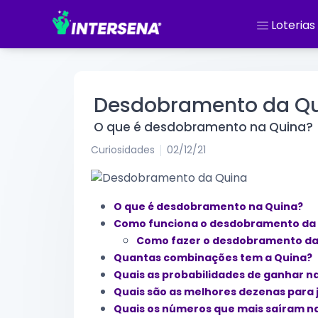
Loterias
Desdobramento da Q
O que é desdobramento na Quina?
Curiosidades
02/12/21
O que é desdobramento na Quina?
Como funciona o desdobramento da
Como fazer o desdobramento da
Quantas combinações tem a Quina?
Quais as probabilidades de ganhar n
Quais são as melhores dezenas para 
Quais os números que mais saíram n