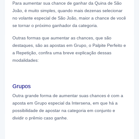
Para aumentar sua chance de ganhar da Quina de São
João, é muito simples, quando mais dezenas selecionar
no volante especial de São João, maior a chance de você
se tornar o próximo ganhador da categoria.
Outras formas que aumentar as chances, que são
destaques, são as apostas em Grupo
, o Palpite Perfeito
e
a Repetição, confira uma breve explicação dessas
modalidades:
Grupos
Outra grande forma de aumentar suas chances é com a
aposta em Grupo especial da Intersena, em que há a
possibilidade de apostar na categoria em conjunto e
dividir o prêmio caso ganhe.