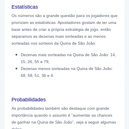
Estatísticas
Os números são a grande questão para os jogadores que
priorizam as estatísticas. Apostadores gostam de ter uma
base antes de criar a própria estratégia de jogo, então
separamos as dezenas mais sorteadas e as menos
sorteadas nos sorteios da Quina de São João:
Dezenas mais sorteadas na Quina de São João: 14,
15, 26, 55 e 79;
Dezenas menos sorteadas na Quina de São João:
68, 58, 51, 36 e 4
.
Probabilidades
As probabilidades também são destaque com grande
importância quando o assunto é “aumentar as chances
de ganhar na Quina de São João”, veja a seguir algumas
delas: