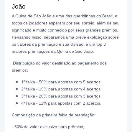
João
A Quina de São João é uma das queridinhas do Brasil, e
todos os jogadores esperam por seu sorteio, além de seu
significado é muito conhecido por seus grandes prêmios.
Pensando nisso, separamos uma breve explicação sobre
os valores da premiação e sua divisão, e um top 3
maiores premiações da Quina de São João:
Distribuição do valor destinado ao pagamento dos
prêmios:
1ª faixa - 50% para apostas com 5 acertos;
2ª faixa - 19% para apostas com 4 acertos;
3ª faixa - 20% para apostas com 3 acertos;
4ª faixa - 11% para apostas com 2 acertos.
Composição da primeira faixa de premiação:
- 50% do valor exclusivo para prêmios;