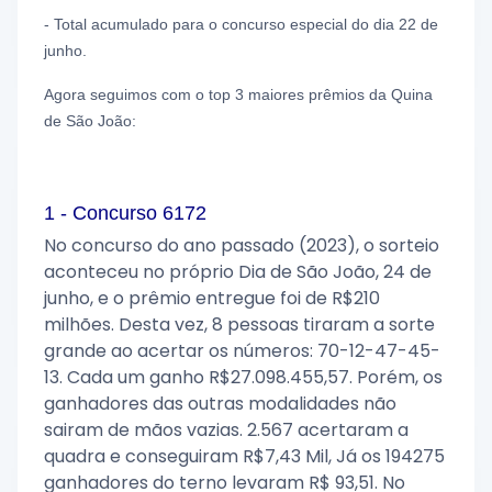
- Total acumulado para o concurso especial do dia 22 de
junho.
Agora seguimos com o top 3 maiores prêmios da Quina
de São João:
1 - Concurso 6172
No concurso do ano passado (2023), o sorteio
aconteceu no próprio Dia de São João, 24 de
junho, e o prêmio entregue foi de R$210
milhões. Desta vez, 8 pessoas tiraram a sorte
grande ao acertar os números: 70-12-47-45-
13. Cada um ganho R$27.098.455,57. Porém, os
ganhadores das outras modalidades não
sairam de mãos vazias. 2.567 acertaram a
quadra e conseguiram R$7,43 Mil, Já os 194275
ganhadores do terno levaram R$ 93,51. No