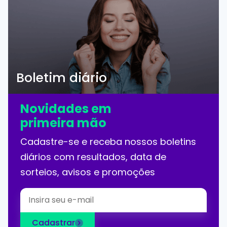
Boletim diário
Novidades em
primeira mão
Cadastre-se e receba nossos boletins
diários com resultados, data de
sorteios, avisos e promoções
Cadastrar