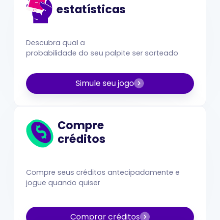
estatísticas
Descubra qual a
probabilidade do seu palpite ser sorteado
Simule seu jogo
Compre
créditos
Compre seus créditos antecipadamente e
jogue quando quiser
Comprar créditos