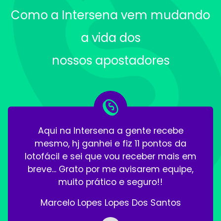
Como a Intersena vem mudando
a vida dos
nossos apostadores
Aqui na Intersena a gente recebe
mesmo, hj ganhei e fiz 11 pontos da
lotofácil e sei que vou receber mais em
breve... Grato por me avisarem equipe,
muito prático e seguro!!
Marcelo Lopes Lopes Dos Santos