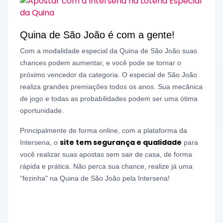
Quina de São João é com a gente!
Com a modalidade especial da Quina de São João suas
chances podem aumentar, e você pode se tornar o
próximo vencedor da categoria. O especial de São João
realiza grandes premiações todos os anos. Sua mecânica
de jogo e todas as probabilidades podem ser uma ótima
oportunidade.
Principalmente de forma online, com a plataforma da
site tem segurança e qualidade
Intersena, o
para
você realizar suas apostas sem sair de casa, de forma
rápida e prática. Não perca sua chance, realize já uma
"fezinha" na Quina de São João pela Intersena!