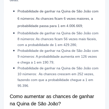
Probabilidade de ganhar na Quina de São João com
6 números: As chances ficam 6 vezes maiores, a
probabilidade passa para 1 em 4.006.669;
Probabilidade de ganhar na Quina de São João com
8 números: As chances ficam 56 vezes mais fáceis,
com a probabilidade de
1 em 429.286;
Probabilidade de ganhar na Quina de São João com
9 números: A probabilidade aumenta em 126 vezes
e chega a 1 em 190.79;
Probabilidade de ganhar na Quina de São João com
10 números: As chances crescem em 252 vezes,
fazendo com que a probabilidade chegue a 1 em
95.396.
Como aumentar as chances de ganhar
na Quina de São João?