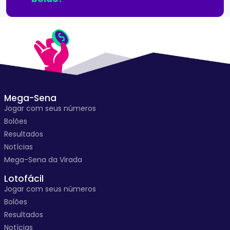
Mega-Sena
Jogar com seus números
Bolões
Resultados
Notícias
Mega-Sena da Virada
Lotofácil
Jogar com seus números
Bolões
Resultados
Notícias