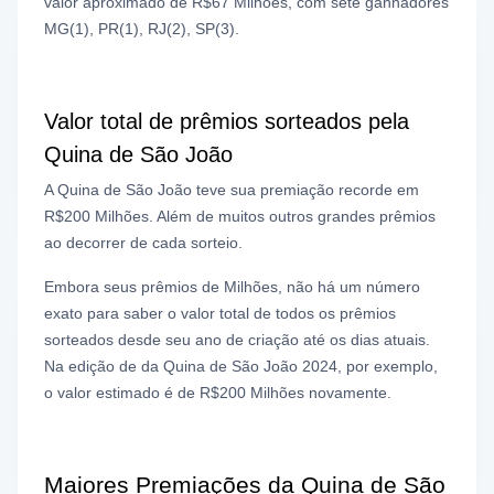
valor aproximado de R$67 Milhões, com sete ganhadores
MG(1), PR(1), RJ(2), SP(3).
Valor total de prêmios sorteados pela
Quina de São João
A Quina de São João teve sua premiação recorde em
R$200 Milhões. Além de muitos outros grandes prêmios
ao decorrer de cada sorteio.
Embora seus prêmios de Milhões, não há um número
exato para saber o valor total de todos os prêmios
sorteados desde seu ano de criação até os dias atuais.
Na edição de da Quina de São João 2024, por exemplo,
o valor estimado é de R$200 Milhões novamente.
Maiores Premiações da Quina de São