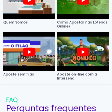
Quem Somos
Como Apostar nas Loterias
Online?
Aposte sem filas
Aposte on-line com a
Intersena
FAQ
Perguntas frequentes