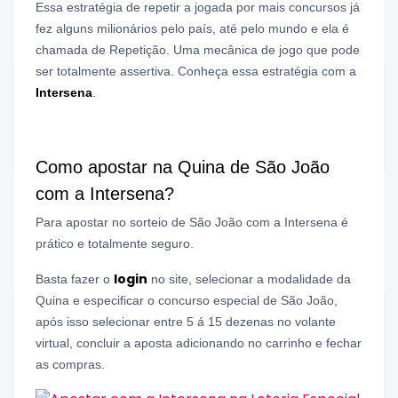
Essa estratégia de repetir a jogada por mais concursos já
fez alguns milionários pelo país, até pelo mundo e ela é
chamada de Repetição. Uma mecânica de jogo que pode
ser totalmente assertiva. Conheça essa estratégia com a
Intersena
.
Como apostar na Quina de São João
com a Intersena?
Para apostar no sorteio de São João com a Intersena é
prático e totalmente seguro.
login
Basta fazer o
no site, selecionar a modalidade da
Quina e especificar o concurso especial de São João,
após isso selecionar entre 5 á 15 dezenas no volante
virtual, concluir a aposta adicionando no carrinho e fechar
as compras.