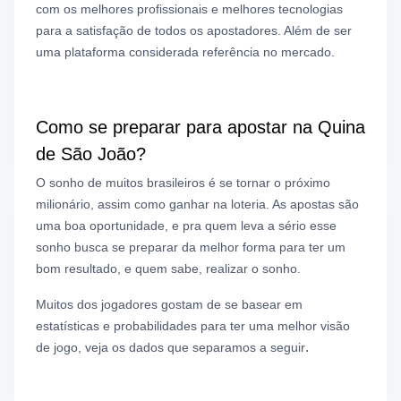
com os melhores profissionais e melhores tecnologias
para a satisfação de todos os apostadores. Além de ser
uma plataforma considerada referência no mercado.
Como se preparar para apostar na Quina
de São João?
O sonho de muitos brasileiros é se tornar o próximo
milionário, assim como ganhar na loteria. As apostas são
uma boa oportunidade, e pra quem leva a sério esse
sonho busca se preparar da melhor forma para ter um
bom resultado, e quem sabe, realizar o sonho.
Muitos dos jogadores gostam de se basear em
estatísticas e probabilidades para ter uma melhor visão
.
de jogo, veja os dados que separamos a seguir