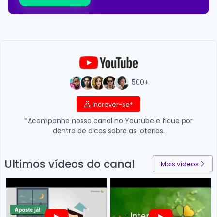
500+
Increver-se*
*Acompanhe nosso canal no Youtube e fique por
dentro de dicas sobre as loterias.
Ultimos vídeos do canal
Mais vídeos