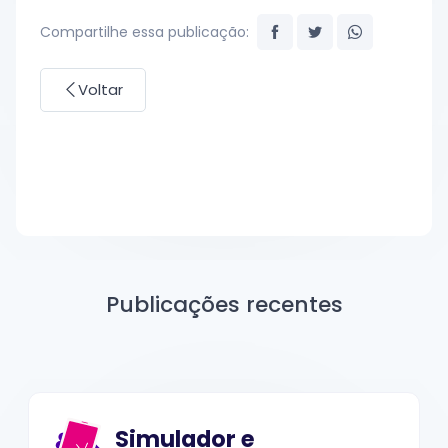
Compartilhe essa publicação:
Voltar
Publicações recentes
Simulador e