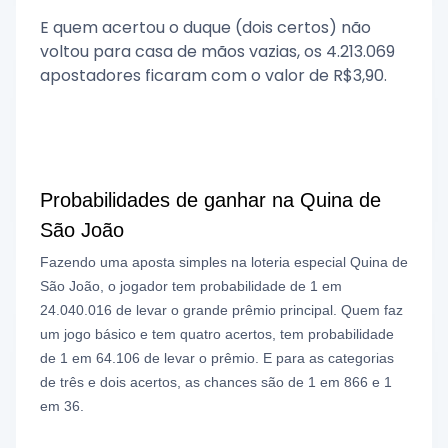
E quem acertou o duque (dois certos) não
voltou para casa de mãos vazias, os 4.213.069
apostadores ficaram com o valor de R$3,90.
Probabilidades de ganhar na Quina de
São João
Fazendo uma aposta simples na loteria especial Quina de
São João,
o jogador tem probabilidade de 1 em
24.040.016 de levar o grande prêmio principal. Quem faz
um jogo básico e tem quatro acertos, tem probabilidade
de 1 em 64.106 de levar o prêmio. E para as categorias
de três e dois acertos, as chances são de 1 em 866 e 1
em 36.