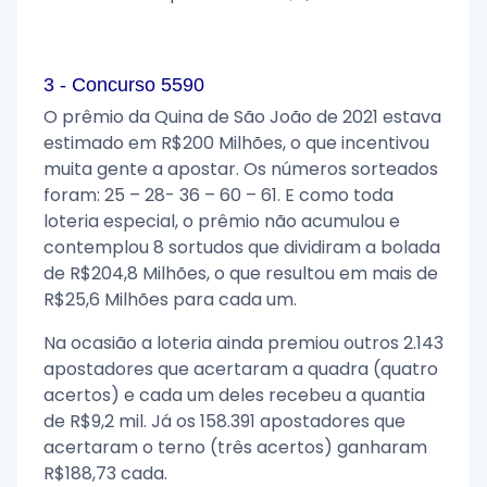
3 - Concurso 5590
O prêmio da Quina de São João de 2021 estava
estimado em R$200 Milhões, o que incentivou
muita gente a apostar. Os números sorteados
foram: 25 – 28- 36 – 60 – 61. E como toda
loteria especial, o prêmio não acumulou e
contemplou 8 sortudos que dividiram a bolada
de R$204,8 Milhões, o que resultou em mais de
R$25,6 Milhões para cada um.
Na ocasião a loteria ainda premiou outros 2.143
apostadores que acertaram a quadra (quatro
acertos) e cada um deles recebeu a quantia
de R$9,2 mil. Já os 158.391 apostadores que
acertaram o terno (três acertos) ganharam
R$188,73 cada.