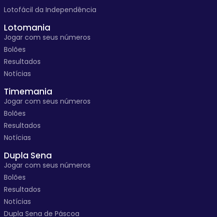
Lotofácil da Independência
Lotomania
Jogar com seus números
Bolões
Resultados
Notícias
Timemania
Jogar com seus números
Bolões
Resultados
Notícias
Dupla Sena
Jogar com seus números
Bolões
Resultados
Notícias
Dupla Sena de Páscoa