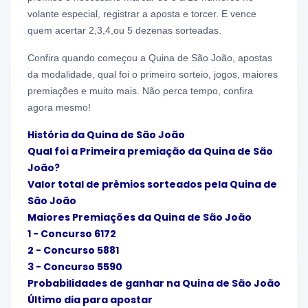
volante especial, registrar a aposta e torcer. E vence
quem acertar 2,3,4,ou 5 dezenas sorteadas.
Confira quando começou a Quina de São João, apostas
da modalidade, qual foi o primeiro sorteio, jogos, maiores
premiações e muito mais. Não perca tempo, confira
agora mesmo!
História da Quina de São João
Qual foi a Primeira premiação da Quina de São
João?
Valor total de prêmios sorteados pela Quina de
São João
Maiores Premiações da Quina de São João
1 - Concurso
6172
2 - Concurso 5881
3 -
Concurso 5
590
Probabilidades de ganhar na Quina de São João
Último dia para apostar