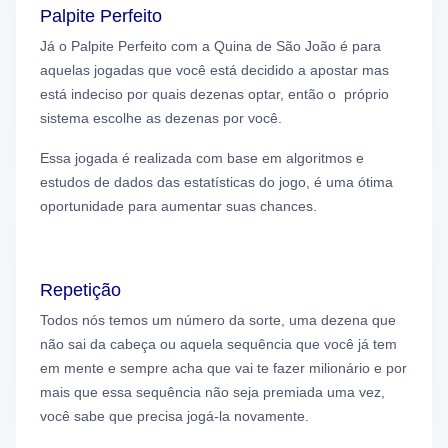
Palpite Perfeito
Já o Palpite Perfeito com a Quina de São João é para
aquelas jogadas que você está decidido a apostar mas
está indeciso por quais dezenas optar, então o próprio
sistema escolhe as dezenas por você.
Essa jogada é realizada com base em algoritmos e
estudos de dados das estatísticas do jogo, é uma ótima
oportunidade para aumentar suas chances.
Repetição
Todos nós temos um número da sorte, uma dezena que
não sai da cabeça ou aquela sequência que você já tem
em mente e sempre acha que vai te fazer milionário e por
mais que essa sequência não seja premiada uma vez,
você sabe que precisa jogá-la novamente.