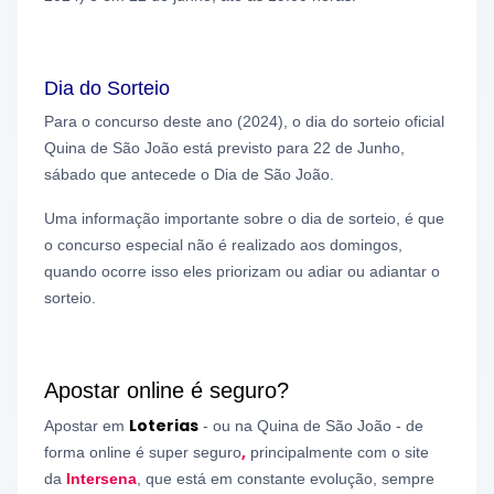
Dia do Sorteio
Para o concurso deste ano (2024), o dia do sorteio oficial
Quina de São João está previsto para 22 de Junho,
sábado que antecede o Dia de São João.
Uma informação importante sobre o dia de sorteio, é que
o concurso especial não é realizado aos domingos,
quando ocorre isso eles priorizam ou adiar ou adiantar o
sorteio.
Apostar online é seguro?
Loterias
Apostar em
- ou na Quina de São João - de
,
forma online é super seguro
principalmente com o site
da
Intersena
, que está em constante evolução, sempre