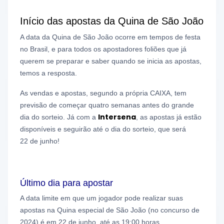
Início das apostas da Quina de São João
A data da Quina de São João ocorre em tempos de festa
no Brasil, e para todos os apostadores foliões que já
querem se preparar e saber quando se inicia as apostas,
temos a resposta.
As vendas e apostas, segundo a própria CAIXA, tem
previsão de começar quatro semanas antes do grande
Intersena
dia do sorteio. Já com a
, as apostas já estão
disponíveis e seguirão até o dia do sorteio, que será
22 de junho!
Último dia para apostar
A data limite em que um jogador pode realizar suas
apostas na Quina especial de São João (no concurso de
2024) é em 22 de junho, até as 19:00 horas.