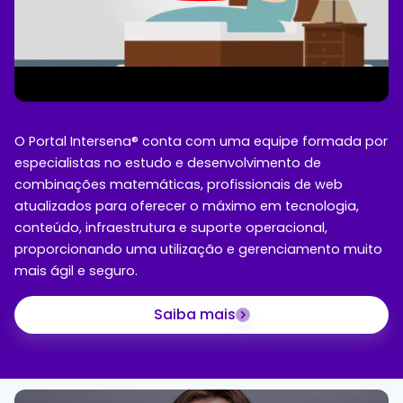
O Portal Intersena® conta com uma equipe formada por
especialistas no estudo e desenvolvimento de
combinações matemáticas, profissionais de web
atualizados para oferecer o máximo em tecnologia,
conteúdo, infraestrutura e suporte operacional,
proporcionando uma utilização e gerenciamento muito
mais ágil e seguro.
Saiba mais