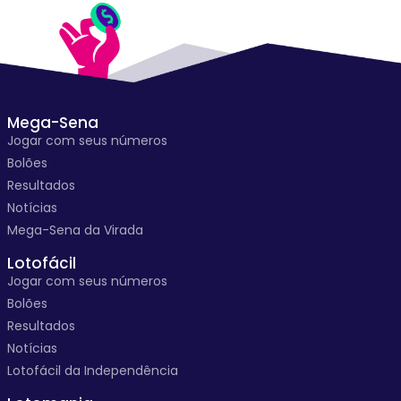
Mega-Sena
Jogar com seus números
Bolões
Resultados
Notícias
Mega-Sena da Virada
Lotofácil
Jogar com seus números
Bolões
Resultados
Notícias
Lotofácil da Independência