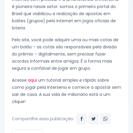
é pioneira nesse setor: somos o primeiro portal do
Brasil que viabilizou a realização de apostas em
bolões (grupos) pela internet em jogos oficiais de
loteria.
Pelo site, você pode adquirir uma ou mais cotas de
um bolão – as cotas são responsáveis pela divisão
do prêmio – digitalmente, sem precisar fazer
acordos informais entre amigos. É a forma mais
segura e confiável de jogar em grupo.
Acesse
aqui
um tutorial simples e rápido sobre
como jogar pela Intersena e comece a apostar sem
sair de casa. A sua vida de milionário está a um
clique!
Compartilhe essa publicação: