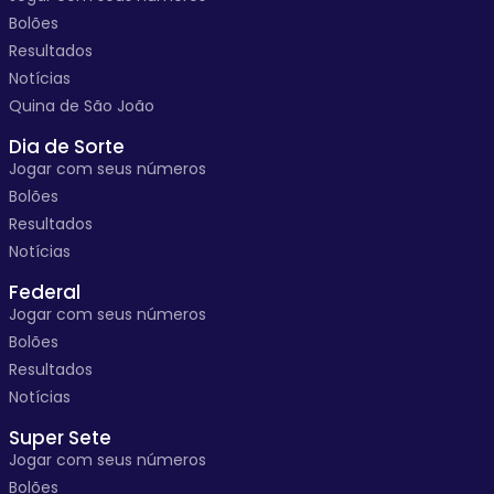
Bolões
Resultados
Notícias
Quina de São João
Dia de Sorte
Jogar com seus números
Bolões
Resultados
Notícias
Federal
Jogar com seus números
Bolões
Resultados
Notícias
Super Sete
Jogar com seus números
Bolões