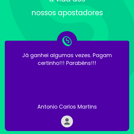
nossos apostadores
Já ganhei algumas vezes. Pagam
certinho!!! Parabéns!!!
Antonio Carlos Martins