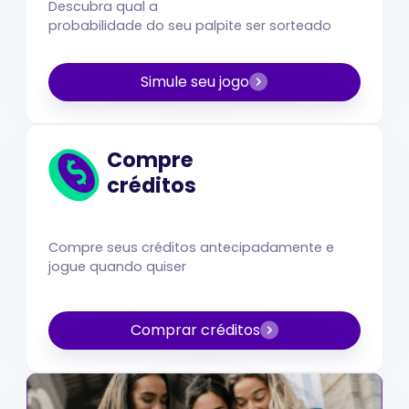
Descubra qual a
probabilidade do seu palpite ser sorteado
Simule seu jogo
Compre
créditos
Compre seus créditos antecipadamente e
jogue quando quiser
Comprar créditos