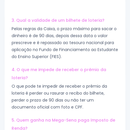
3. Qual a validade de um bilhete de loteria?
Pelas regras da Caixa, o prazo máximo para sacar o
dinheiro é de 90 dias, depois dessa data o valor
prescreve e é repassado ao tesouro nacional para
aplicação no Fundo de Financiamento ao Estudante
do Ensino Superior (FIES).
4. O que me impede de receber o prêmio da
loteria?
O que pode te impedir de receber o prêmio da
loteria é perder ou rasurar o recibo do bilhete,
perder o prazo de 90 dias ou não ter um
documento oficial com foto e CPF.
5. Quem ganha na Mega-Sena paga Imposto de
Renda?