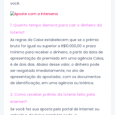
você.
1. Quanto tempo demora para cair o dinheiro da
loteria?
As regras da Caixa estabelecem que se o prêmio
bruto for igual ou superior a R$10.000,00 o prazo
mínimo para receber o dinheiro, a partir da data de
apresentação do premiado em uma agência Caixa,
é de dois dias. Abaixo desse valor, o dinheiro pode
ser resgatado imediatamente, no ato de
apresentação do apostador, com os documentos
de identificação, em uma agência ou lotérica.
2. Como receber prêmio da loteria feito pela
internet?
Se você fez sua aposta pelo portal de Internet ou