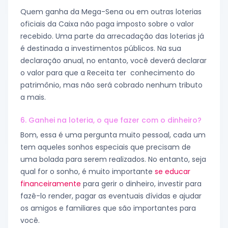
Quem ganha da Mega-Sena ou em outras loterias
oficiais da Caixa não paga imposto sobre o valor
recebido. Uma parte da arrecadação das loterias já
é destinada a investimentos públicos. Na sua
declaração anual, no entanto, você deverá declarar
o valor para que a Receita ter conhecimento do
patrimônio, mas não será cobrado nenhum tributo
a mais.
6. Ganhei na loteria, o que fazer com o dinheiro?
Bom, essa é uma pergunta muito pessoal, cada um
tem aqueles sonhos especiais que precisam de
uma bolada para serem realizados. No entanto, seja
qual for o sonho, é muito importante
se educar
financeiramente
para gerir o dinheiro, investir para
fazê-lo render, pagar as eventuais dívidas e ajudar
os amigos e familiares que são importantes para
você.