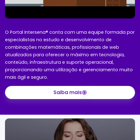
O Portal Intersena® conta com uma equipe formada por
especialistas no estudo e desenvolvimento de
combinações matemáticas, profissionais de web
atualizados para oferecer o máximo em tecnologia,
conteúdo, infraestrutura e suporte operacional,
proporcionando uma utilização e gerenciamento muito
mais ágil e seguro.
Saiba mais