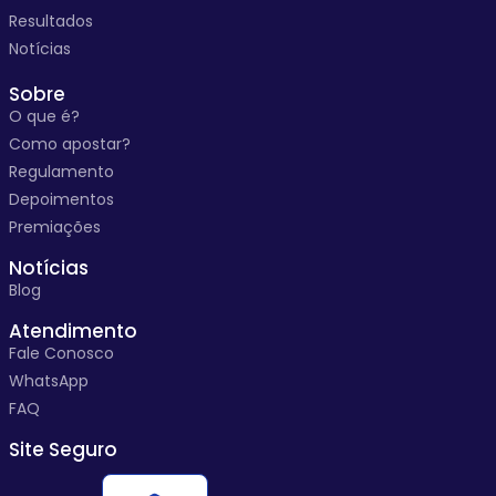
Resultados
Notícias
Sobre
O que é?
Como apostar?
Regulamento
Depoimentos
Premiações
Notícias
Blog
Atendimento
Fale Conosco
WhatsApp
FAQ
Site Seguro