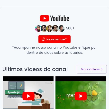
500+
Increver-se*
*Acompanhe nosso canal no Youtube e fique por
dentro de dicas sobre as loterias.
Ultimos vídeos do canal
Mais vídeos