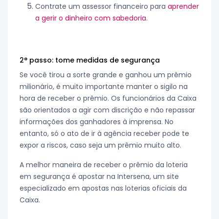
Contrate um assessor financeiro para
aprender
a gerir o dinheiro com sabedoria
.
2° passo: tome medidas de segurança
Se você tirou a sorte grande e ganhou um prêmio
milionário, é muito importante manter o sigilo na
hora de receber o prêmio. Os funcionários da Caixa
são orientados a agir com discrição e não repassar
informações dos ganhadores à imprensa. No
entanto, só o ato de ir à agência receber pode te
expor a riscos, caso seja um prêmio muito alto.
A melhor maneira de receber o prêmio da loteria
em segurança é apostar na Intersena, um site
especializado em apostas nas loterias oficiais da
Caixa.