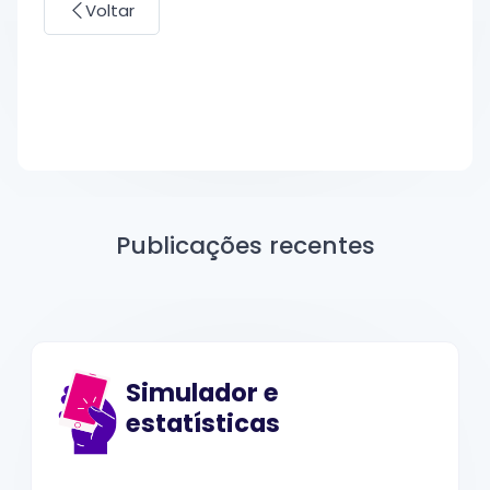
Voltar
Publicações recentes
Simulador e
estatísticas