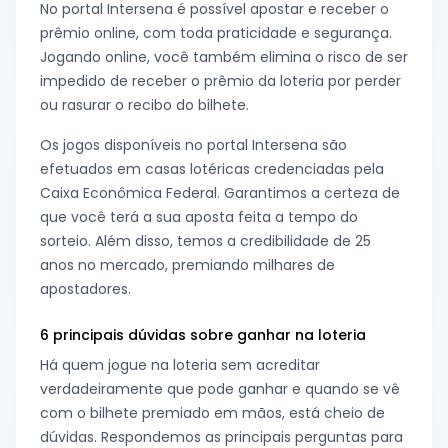
No portal Intersena é possível apostar e receber o
prêmio online, com toda praticidade e segurança.
Jogando online, você também elimina o risco de ser
impedido de receber o prêmio da loteria por perder
ou rasurar o recibo do bilhete.
Os jogos disponíveis no portal Intersena são
efetuados em casas lotéricas credenciadas pela
Caixa Econômica Federal. Garantimos a certeza de
que você terá a sua aposta feita a tempo do
sorteio. Além disso, temos a credibilidade de 25
anos no mercado, premiando milhares de
apostadores.
6 principais dúvidas sobre ganhar na loteria
Há quem jogue na loteria sem acreditar
verdadeiramente que pode ganhar e quando se vê
com o bilhete premiado em mãos, está cheio de
dúvidas. Respondemos as principais perguntas para