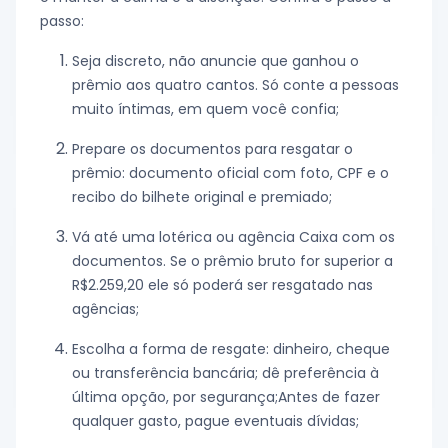
passo:
Seja discreto, não anuncie que ganhou o
prêmio aos quatro cantos. Só conte a pessoas
muito íntimas, em quem você confia;
Prepare os documentos para resgatar o
prêmio: documento oficial com foto, CPF e o
recibo do bilhete original e premiado;
Vá até uma lotérica ou agência Caixa com os
documentos. Se o prêmio bruto for superior a
R$2.259,20 ele só poderá ser resgatado nas
agências;
Escolha a forma de resgate: dinheiro, cheque
ou transferência bancária; dê preferência à
última opção, por segurança;Antes de fazer
qualquer gasto, pague eventuais dívidas;