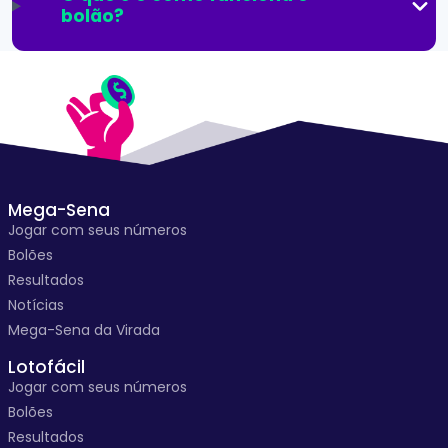
bolão?
Mega-Sena
Jogar com seus números
Bolões
Resultados
Notícias
Mega-Sena da Virada
Lotofácil
Jogar com seus números
Bolões
Resultados