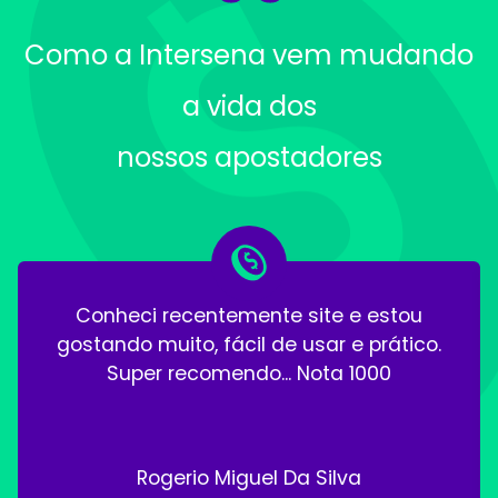
Como a Intersena vem mudando
a vida dos
nossos apostadores
Conheci recentemente site e estou
gostando muito, fácil de usar e prático.
Super recomendo... Nota 1000
Rogerio Miguel Da Silva