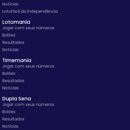
Notícias
Lotofácil da Independência
Lotomania
Jogar com seus números
Bolões
Resultados
Notícias
Timemania
Jogar com seus números
Bolões
Resultados
Notícias
Dupla Sena
Jogar com seus números
Bolões
Resultados
Notícias