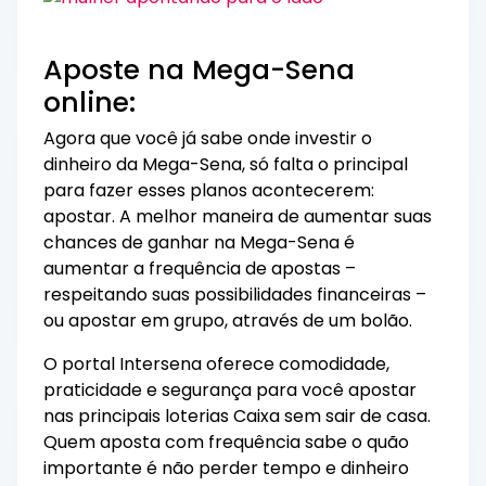
Aposte na Mega-Sena
online:
Agora que você já sabe onde investir o
dinheiro da Mega-Sena, só falta o principal
para fazer esses planos acontecerem:
apostar. A melhor maneira de aumentar suas
chances de ganhar na Mega-Sena é
aumentar a frequência de apostas –
respeitando suas possibilidades financeiras –
ou apostar em grupo, através de um
bolão
.
O portal Intersena oferece comodidade,
praticidade e segurança para você apostar
nas principais loterias Caixa sem sair de casa.
Quem aposta com frequência sabe o quão
importante é não perder tempo e dinheiro