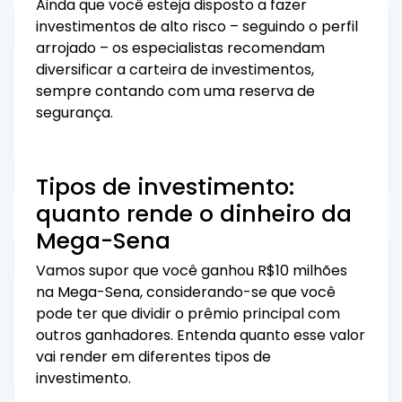
Ainda que você esteja disposto a fazer
investimentos de alto risco – seguindo o perfil
arrojado – os especialistas recomendam
diversificar a carteira de investimentos,
sempre contando com uma reserva de
segurança.
Tipos de investimento:
quanto rende o dinheiro da
Mega-Sena
Vamos supor que você ganhou R$10 milhões
na Mega-Sena, considerando-se que você
pode ter que dividir o prêmio principal com
outros ganhadores. Entenda quanto esse valor
vai render em diferentes tipos de
investimento.