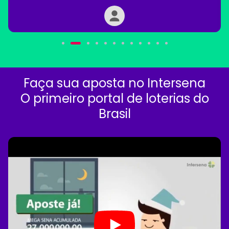
Faça sua aposta no Intersena
O primeiro portal de loterias do
Brasil