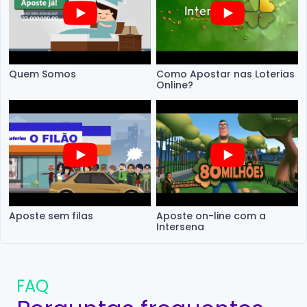
Quem Somos
Como Apostar nas Loterias
Online?
Aposte sem filas
Aposte on-line com a
Intersena
FAQ