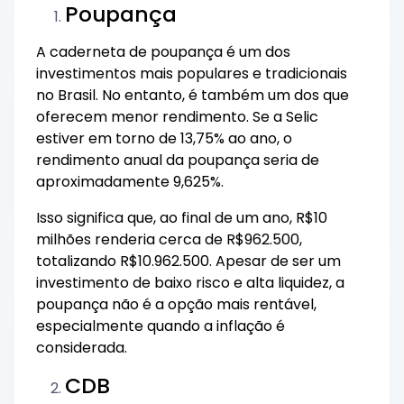
Poupança
A caderneta de poupança é um dos
investimentos mais populares e tradicionais
no Brasil. No entanto, é também um dos que
oferecem menor rendimento. Se a Selic
estiver em torno de 13,75% ao ano, o
rendimento anual da poupança seria de
aproximadamente 9,625%.
Isso significa que, ao final de um ano, R$10
milhões renderia cerca de R$962.500,
totalizando R$10.962.500. Apesar de ser um
investimento de baixo risco e alta liquidez, a
poupança não é a opção mais rentável,
especialmente quando a inflação é
considerada.
CDB