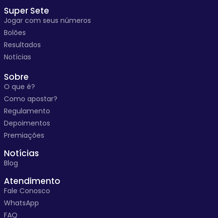
Super Sete
Jogar com seus números
Bolões
Resultados
Notícias
Sobre
O que é?
Como apostar?
Regulamento
Depoimentos
Premiações
Notícias
Blog
Atendimento
Fale Conosco
WhatsApp
FAQ