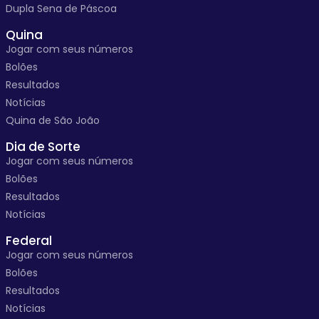
Dupla Sena de Páscoa
Quina
Jogar com seus números
Bolões
Resultados
Notícias
Quina de São João
Dia de Sorte
Jogar com seus números
Bolões
Resultados
Notícias
Federal
Jogar com seus números
Bolões
Resultados
Notícias