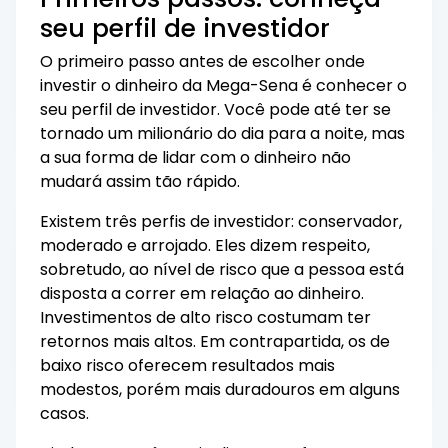
seu perfil de investidor
O primeiro passo antes de escolher onde
investir o dinheiro da Mega-Sena é conhecer o
seu perfil de investidor. Você pode até ter se
tornado um milionário do dia para a noite, mas
a sua forma de lidar com o dinheiro não
mudará assim tão rápido.
Existem três perfis de investidor: conservador,
moderado e arrojado. Eles dizem respeito,
sobretudo, ao nível de risco que a pessoa está
disposta a correr em relação ao dinheiro.
Investimentos de alto risco costumam ter
retornos mais altos. Em contrapartida, os de
baixo risco oferecem resultados mais
modestos, porém mais duradouros em alguns
casos.