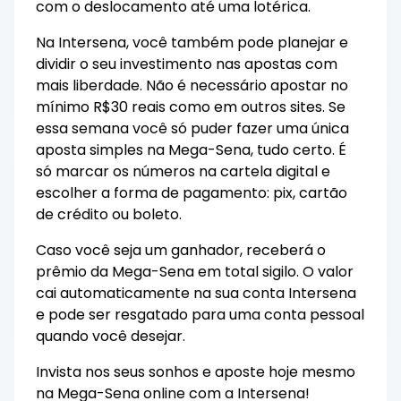
com o deslocamento até uma lotérica.
Na Intersena, você também pode planejar e
dividir o seu investimento nas apostas com
mais liberdade. Não é necessário apostar no
mínimo R$30 reais como em outros sites. Se
essa semana você só puder fazer uma única
aposta simples na Mega-Sena, tudo certo. É
só marcar os números na cartela digital e
escolher a forma de pagamento: pix, cartão
de crédito ou boleto.
Caso você seja um ganhador, receberá o
prêmio da Mega-Sena em total sigilo. O valor
cai automaticamente na sua conta Intersena
e pode ser resgatado para uma conta pessoal
quando você desejar.
Invista nos seus sonhos e
aposte
hoje mesmo
na Mega-Sena online com a Intersena!