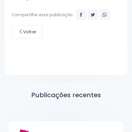
Compartilhe essa publicação:
Voltar
Publicações recentes