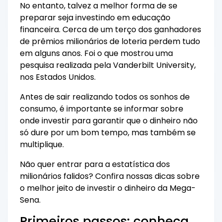
No entanto, talvez a melhor forma de se
preparar seja investindo em
educação
financeira
. Cerca de um terço dos ganhadores
de prêmios milionários de loteria perdem tudo
em alguns anos. Foi o que mostrou uma
pesquisa
realizada pela Vanderbilt University,
nos Estados Unidos.
Antes de sair realizando todos os sonhos de
consumo, é importante se informar sobre
onde investir para garantir que o dinheiro não
só dure por um bom tempo, mas também se
multiplique.
Não quer entrar para a estatística dos
milionários falidos? Confira nossas dicas sobre
o melhor jeito de investir o dinheiro da Mega-
Sena.
Primeiros passos: conheça