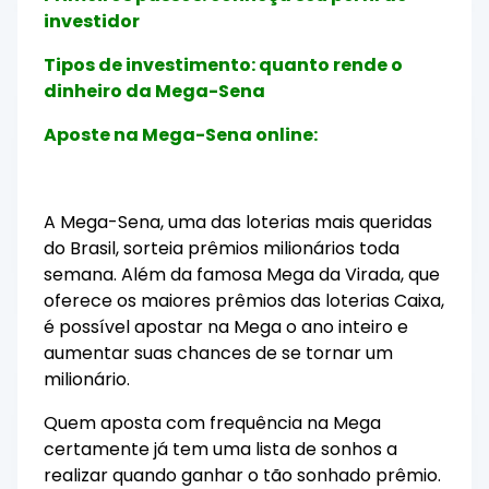
investidor
Tipos de investimento: quanto rende o
dinheiro da Mega-Sena
Aposte na Mega-Sena online:
A Mega-Sena, uma das loterias mais queridas
do Brasil, sorteia prêmios milionários toda
semana. Além da famosa Mega da Virada, que
oferece os maiores prêmios das loterias Caixa,
é possível apostar na Mega o ano inteiro e
aumentar suas chances de se tornar um
milionário.
Quem aposta com frequência na Mega
certamente já tem uma lista de sonhos a
realizar quando ganhar o tão sonhado prêmio.