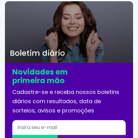
Boletim diário
Novidades em
primeira mão
Cadastre-se e receba nossos boletins
diários com resultados, data de
sorteios, avisos e promoções