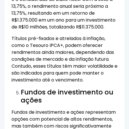
13,75%, o rendimento anual seria próximo a
13,75%, resultando em um retorno de
R$1.375.000 em um ano para um investimento
de R$10 milhões, totalizando R$11.375.000.
Títulos pré-fixados e atrelados à inflação,
como o Tesouro IPCA+, podem oferecer
rendimentos ainda maiores, dependendo das
condições de mercado e da inflação futura.
Contudo, esses títulos têm maior volatilidade e
são indicados para quem pode manter o
investimento até o vencimento.
Fundos de investimento ou
ações
Fundos de investimento e ações representam
opções com potencial de altos rendimentos,
mas também com riscos significativamente