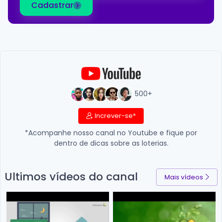
Cadastrar
500+
Increver-se*
*Acompanhe nosso canal no Youtube e fique por
dentro de dicas sobre as loterias.
Ultimos vídeos do canal
Mais vídeos