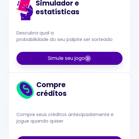
Simulador e
estatísticas
Descubra qual a
probabilidade do seu palpite ser sorteado
Simule seu jogo
Compre
créditos
Compre seus créditos antecipadamente e
jogue quando quiser