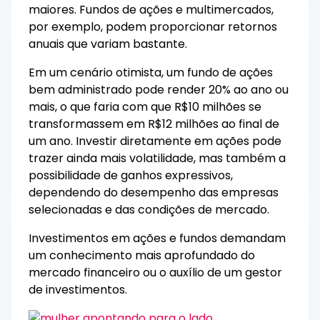
maiores. Fundos de ações e multimercados,
por exemplo, podem proporcionar retornos
anuais que variam bastante.
Em um cenário otimista, um fundo de ações
bem administrado pode render 20% ao ano ou
mais, o que faria com que R$10 milhões se
transformassem em R$12 milhões ao final de
um ano. Investir diretamente em ações pode
trazer ainda mais volatilidade, mas também a
possibilidade de ganhos expressivos,
dependendo do desempenho das empresas
selecionadas e das condições de mercado.
Investimentos em ações e fundos demandam
um conhecimento mais aprofundado do
mercado financeiro ou o auxílio de um gestor
de investimentos.