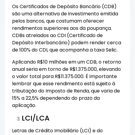
Os Certificados de Depósito Bancário (CDB)
são uma alternativa de investimento emitida
pelos bancos, que costumam oferecer
rendimentos superiores aos da poupança.
CDBs atrelados ao CDI (Certificado de
Depósito Interbancário) podem render cerca
de 100% do CDI, que acompanha a taxa Selic.
Aplicando R$10 milhões em um CDB, o retorno
anual seria em torno de R$1.375.000, elevando
o valor total para R$11.375.000. É importante
lembrar que esse rendimento está sujeito à
tributação do Imposto de Renda, que varia de
15% a 22,5% dependendo do prazo da
aplicação.
LCI/LCA
Letras de Crédito Imobiliário (LCI) e do