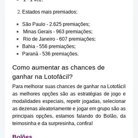
Estados mais premiados:
São Paulo - 2.625 premiações;
Minas Gerais - 963 premiações;
Rio de Janeiro - 607 premiações;
Bahia - 556 premiações;
Paraná - 536 premiações.
Como aumentar as chances de
ganhar na Lotofácil?
Para melhorar suas chances de ganhar na Lotofácil
as melhores opções são as estratégias de jogo e
modalidades especiais, repetir jogadas, selecionar
as dezenas aleatoriamente e jogar em grupo são as
principais opções, estamos falando do Bolão, da
teimosinha e da surpresinha, confira!
Bolões