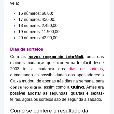
veja:
16 números: 60,00;
17 números: 450,00;
18 números: 2.450,00;
19 números: 11.500,00;
20 números: 42.90,00.
Dias de sorteios
novas regras da Lotofácil
Com as
, uma das
maiores mudanças que ocorreu na lotofácil desde
2003 foi a mudança dos
dias de sorteios
,
aumentando as possibilidades dos apostadores: a
Caixa mudou, de apenas três dias na semana, para
Quina
concurso diário
, assim como a
. Antes era
possível apostar as segundas, quartas e sextas-
feiras, agora os sorteios são de segunda a sábado.
Como se confere o resultado da