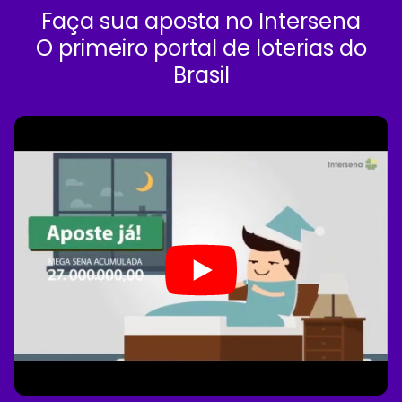
Faça sua aposta no Intersena
O primeiro portal de loterias do
Brasil