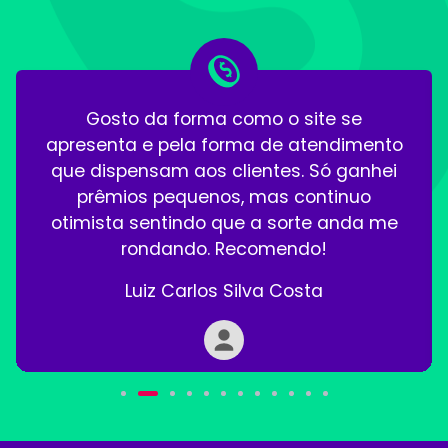
Gosto da forma como o site se
apresenta e pela forma de atendimento
que dispensam aos clientes. Só ganhei
prêmios pequenos, mas continuo
otimista sentindo que a sorte anda me
rondando. Recomendo!
Luiz Carlos Silva Costa