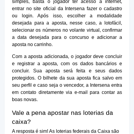
simples, basta o jogador ter acesso a internet,
entrar no site oficial da Intersena fazer o cadastro
ou login. Após isso, escolher a modalidade
desejada para a aposta, nesse caso, a lotofácil,
selecionar os números no volante virtual, confirmar
a data desejada para o concurso e adicionar a
aposta no carrinho.
Com a aposta adicionada, o jogador deve concluir
e registrar a aposta, com os dados bancários e
concluir. Sua aposta será feita e seus dados
protegidos. O bilhete da sua aposta fica salvo em
seu perfil e caso seja o vencedor, a Intersena entra
em contato diretamente via e-mail para contar as
boas novas.
Vale a pena apostar nas loterias da
caixa?
A resposta é sim! As loterias federais da Caixa são