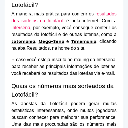
Lotofácil?
A maneira mais prática para conferir os
resultados
dos sorteios da lotofácil
é pela internet. Com a
Intersena
, por exemplo, você consegue conferir os
resultados da lotofácil e de outras loterias, como a
Lotomania
Mega-Sena
Timemania
,
e
, clicando
na aba Resultados, na home do site.
E caso você esteja inscrito no mailing da Intersena,
para receber as principais informações de loterias,
você receberá os resultados das loterias via e-mail.
Quais os números mais sorteados da
Lotofácil?
As apostas da Lotofácil podem gerar muitas
estatísticas interessantes, onde muitos jogadores
buscam conhecer para melhorar sua performance.
Uma das mais procuradas são os números mais