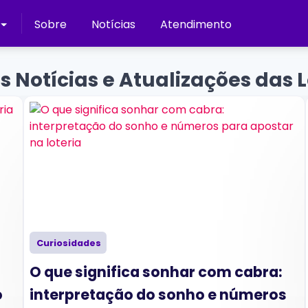
Sobre
Notícias
Atendimento
s Notícias e Atualizações das L
Curiosidades
O que significa sonhar com cabra:
o
interpretação do sonho e números